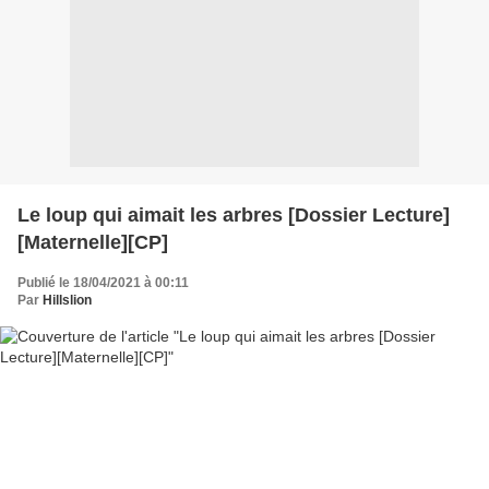
Le loup qui aimait les arbres [Dossier Lecture]
[Maternelle][CP]
Publié le 18/04/2021 à 00:11
Par
Hillslion