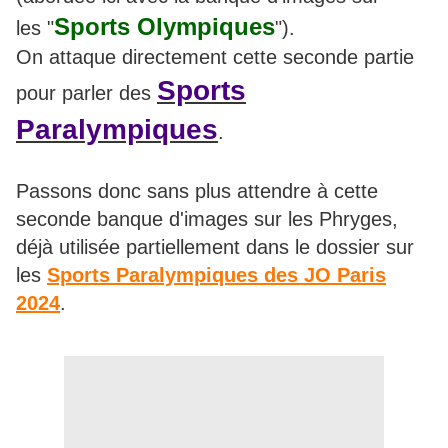
Sports Olympiques
les "
").
On attaque directement cette seconde partie
Sports
pour parler des
Paralympiques
.
Passons donc sans plus attendre à cette
seconde banque d'images sur les Phryges,
déjà utilisée partiellement dans le dossier sur
les
Sports Paralympiques des JO Paris
2024
.