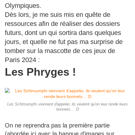
Olympiques.
Dès lors, je me suis mis en quête de
ressources afin de réaliser des dossiers
futurs, dont un qui sortira dans quelques
jours, et quelle ne fut pas ma surprise de
tomber sur la mascotte de ces jeux de
Paris 2024 :
Les Phryges !
Les Schtroumpfs viennent d'appeler, ils veulent qu'on leur rende leurs
bonnets... :D
On ne reprendra pas la première partie
(abordée ici avec la banque d'images sur