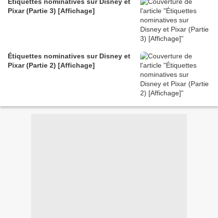
Étiquettes nominatives sur Disney et
Pixar (Partie 3) [Affichage]
Étiquettes nominatives sur Disney et
Pixar (Partie 2) [Affichage]