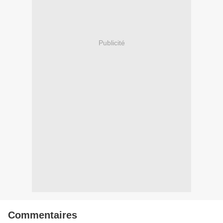
Publicité
Commentaires