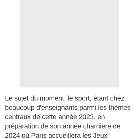
Le sujet du moment, le sport, étant chez
beaucoup d'enseignants parmi les thèmes
centraux de cette année 2023, en
préparation de son année charnière de
2024 où Paris accueillera les Jeux