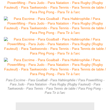
Para Escrime - Para Goalball - Para Haltérophilie / Para Powerlifting -
Para Judo - Para Natation - Para Rugby (Rugby Fauteuil) - Para
Taekwondo - Para Tennis - Para Tennis de table / Para Ping Pong -
Para Tir à l'arc