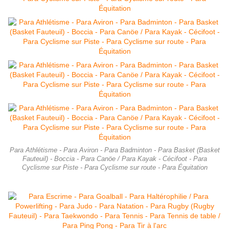
Para Athlétisme - Para Aviron - Para Badminton - Para Basket (Basket
Fauteuil) - Boccia - Para Canöe / Para Kayak - Cécifoot - Para
Cyclisme sur Piste - Para Cyclisme sur route - Para Équitation