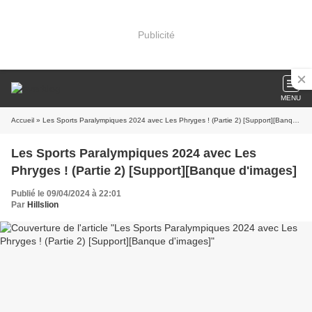
Publicité
MENU
Accueil
» Les Sports Paralympiques 2024 avec Les Phryges ! (Partie 2) [Support][Banque d'images]
Les Sports Paralympiques 2024 avec Les
Phryges ! (Partie 2) [Support][Banque d'images]
Publié le 09/04/2024 à 22:01
Par
Hillslion