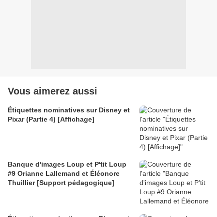
Vous aimerez aussi
Étiquettes nominatives sur Disney et
Pixar (Partie 4) [Affichage]
Banque d'images Loup et P'tit Loup
#9 Orianne Lallemand et Éléonore
Thuillier [Support pédagogique]