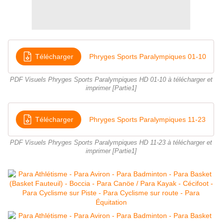
Télécharger
Phryges Sports Paralympiques 01-10
PDF Visuels Phryges Sports Paralympiques HD 01-10 à télécharger et
imprimer [Partie1]
Télécharger
Phryges Sports Paralympiques 11-23
PDF Visuels Phryges Sports Paralympiques HD 11-23 à télécharger et
imprimer [Partie1]