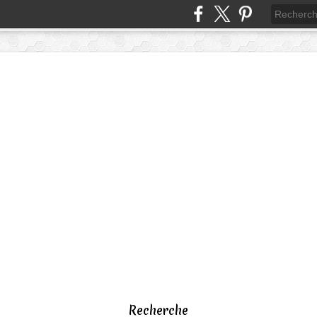
Recherche