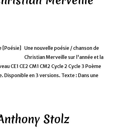
hristian Merveille
Une nouvelle poésie / chanson de
Christian Merveille sur l'année et la
veau CE1 CE2 CM1 CM2 Cycle 2 Cycle 3 Poème
. Disponible en 3 versions. Texte : Dans une
 Anthony Stolz