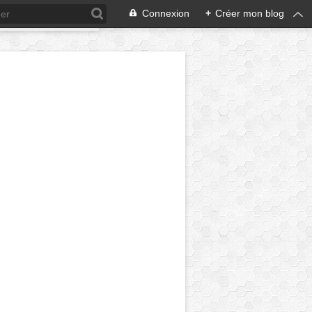
Connexion
+
Créer mon blog