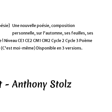
Une nouvelle poésie, composition
personnelle, sur l'automne, ses feuilles, ses
che ! Niveau CE1 CE2 CM1 CM2 Cycle 2 Cycle 3 Poème
. (C'est moi-même) Disponible en 3 versions.
t - Anthony Stolz