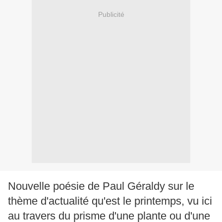
Publicité
Nouvelle poésie de Paul Géraldy sur le
thème d'actualité qu'est le printemps, vu ici
au travers du prisme d'une plante ou d'une