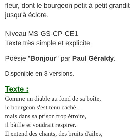
fleur, dont le bourgeon petit à petit grandit
jusqu'à éclore.
Niveau MS-GS-CP-CE1
Texte très simple et explicite.
Poésie "
Bonjour
" par
Paul Géraldy
.
Disponible en 3 versions.
Texte :
Comme un diable au fond de sa boîte,
le bourgeon s'est tenu caché...
mais dans sa prison trop étroite,
il bâille et voudrait respirer.
Il entend des chants, des bruits d'ailes,