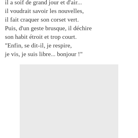
il a soif de grand jour et d'air...
il voudrait savoir les nouvelles,
il fait craquer son corset vert.
Puis, d'un geste brusque, il déchire
son habit étroit et trop court.
"Enfin, se dit-il, je respire,
je vis, je suis libre... bonjour !"