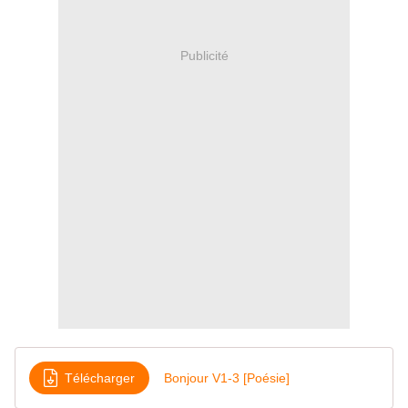
Publicité
Télécharger
Bonjour V1-3 [Poésie]