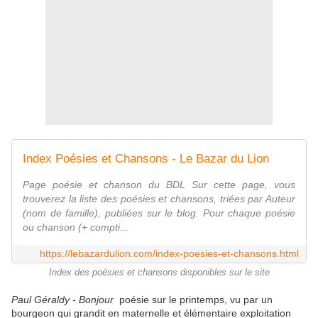
Index Poésies et Chansons - Le Bazar du Lion
Page poésie et chanson du BDL Sur cette page, vous
trouverez la liste des poésies et chansons, triées par Auteur
(nom de famille), publiées sur le blog. Pour chaque poésie
ou chanson (+ compti...
https://lebazardulion.com/index-poesies-et-chansons.html
Index des poésies et chansons disponibles sur le site
Paul Géraldy - Bonjour
poésie sur le printemps, vu par un
bourgeon qui grandit en maternelle et élémentaire exploitation