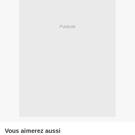
Publicité
Vous aimerez aussi