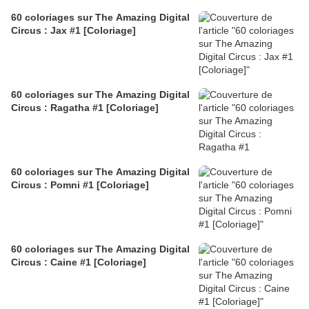
60 coloriages sur The Amazing Digital
Circus : Jax #1 [Coloriage]
60 coloriages sur The Amazing Digital
Circus : Ragatha #1 [Coloriage]
60 coloriages sur The Amazing Digital
Circus : Pomni #1 [Coloriage]
60 coloriages sur The Amazing Digital
Circus : Caine #1 [Coloriage]