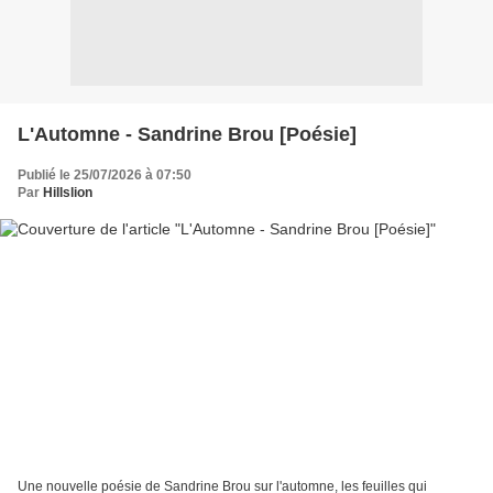
L'Automne - Sandrine Brou [Poésie]
Publié le 25/07/2026 à 07:50
Par
Hillslion
Une nouvelle poésie de Sandrine Brou sur l'automne, les feuilles qui