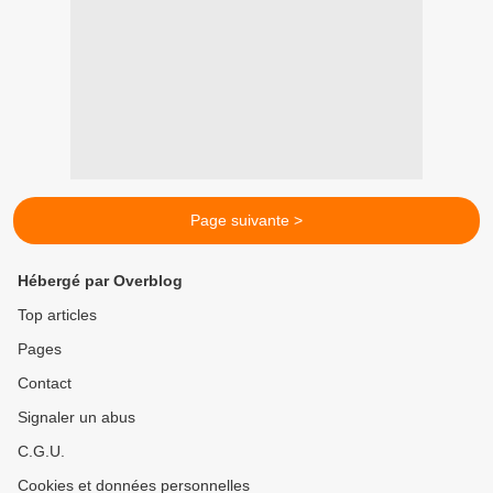
Page suivante >
Hébergé par Overblog
Top articles
Pages
Contact
Signaler un abus
C.G.U.
Cookies et données personnelles