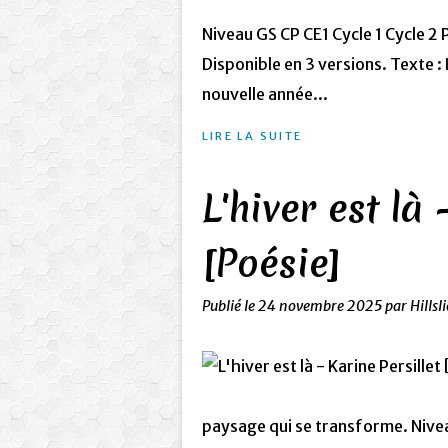
Niveau GS CP CE1 Cycle 1 Cycle 2
Disponible en 3 versions. Texte : 
nouvelle année...
LIRE LA SUITE
L'hiver est là 
[Poésie]
Publié le
24 novembre 2025
par Hillsl
paysage qui se transforme. Nive