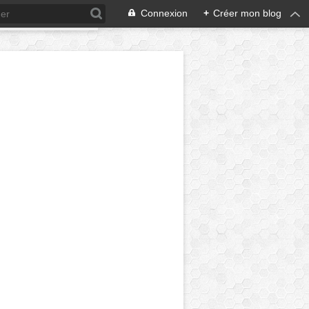
Connexion
+
Créer mon blog