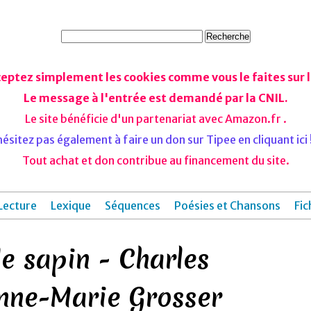
ceptez simplement les cookies comme vous le faites sur le
Le message à l'entrée est demandé par la CNIL.
Le site bénéficie d'un partenariat avec Amazon.fr .
ésitez pas également à faire un don sur Tipee en cliquant ici !
Tout achat et don contribue au financement du site.
Lecture
Lexique
Séquences
Poésies et Chansons
Fic
le sapin - Charles
nne-Marie Grosser