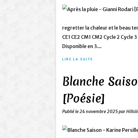
regretter la chaleur et le beau t
CE1 CE2 CM1 CM2 Cycle 2 Cycle 3 
Disponible en 3...
LIRE LA SUITE
Blanche Saison
[Poésie]
Publié le
24 novembre 2025
par Hillsl