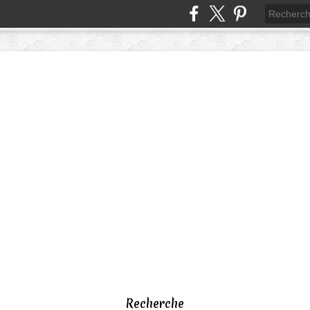
Recherche