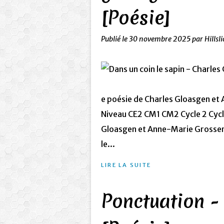
[Poésie]
Publié le
30 novembre 2025
par Hillsl
e poésie de Charles Gloasgen et 
Niveau CE2 CM1 CM2 Cycle 2 Cycl
Gloasgen et Anne-Marie Grosser. 
le...
LIRE LA SUITE
Ponctuation -