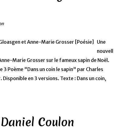
ion
Une
nouvell
Anne-Marie Grosser sur le fameux sapin de Noël.
e 3 Poème "Dans un coin le sapin" par Charles
Disponible en 3 versions. Texte : Dans un coin,
 Daniel Coulon