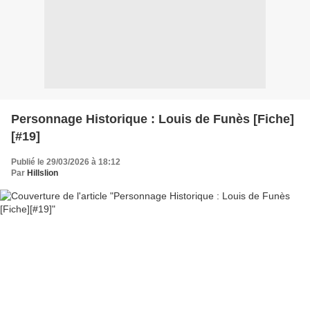
Personnage Historique : Louis de Funès [Fiche]
[#19]
Publié le 29/03/2026 à 18:12
Par
Hillslion