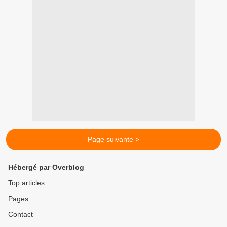
Page suivante >
Hébergé par Overblog
Top articles
Pages
Contact