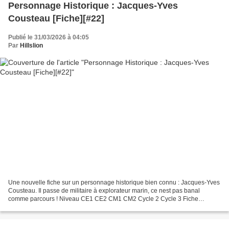
Personnage Historique : Jacques-Yves
Cousteau [Fiche][#22]
Publié le 31/03/2026 à 04:05
Par
Hillslion
Une nouvelle fiche sur un personnage historique bien connu : Jacques-Yves
Cousteau. Il passe de militaire à explorateur marin, ce nest pas banal
comme parcours ! Niveau CE1 CE2 CM1 CM2 Cycle 2 Cycle 3 Fiche
Personnage Historique : Jacques-Yves Cousteau...