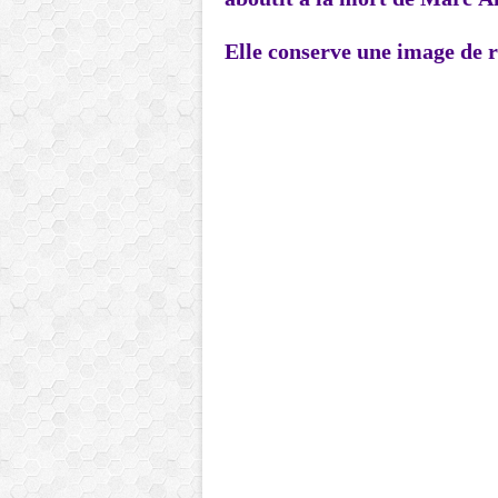
Elle conserve
une image de r