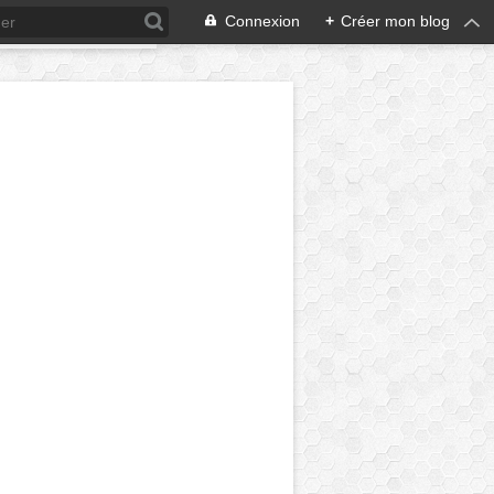
Connexion
+
Créer mon blog