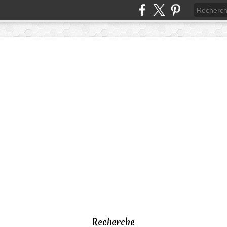
Recherche