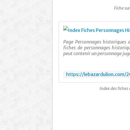
Fiche su
Page Personnages historiques d
fiches de personnages historiqu
peut contenir un personnage jugé
Index des fiches 