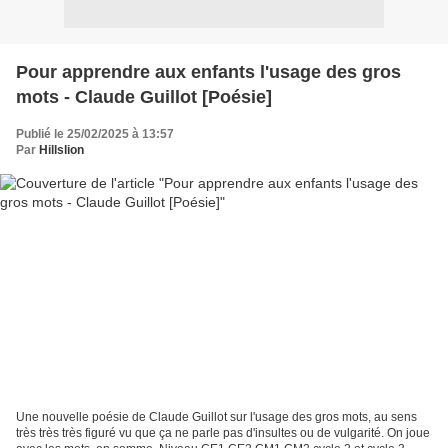
Pour apprendre aux enfants l'usage des gros
mots - Claude Guillot [Poésie]
Publié le 25/02/2025 à 13:57
Par
Hillslion
Une nouvelle poésie de Claude Guillot sur l'usage des gros mots, au sens
très très très figuré vu que ça ne parle pas d'insultes ou de vulgarité. On joue