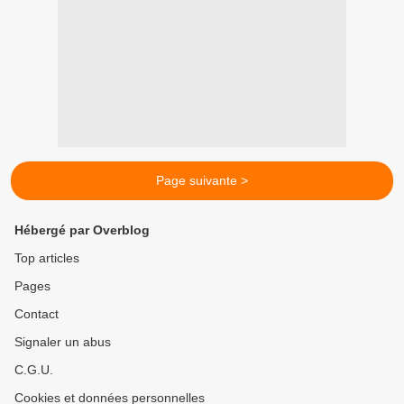
Page suivante >
Hébergé par Overblog
Top articles
Pages
Contact
Signaler un abus
C.G.U.
Cookies et données personnelles