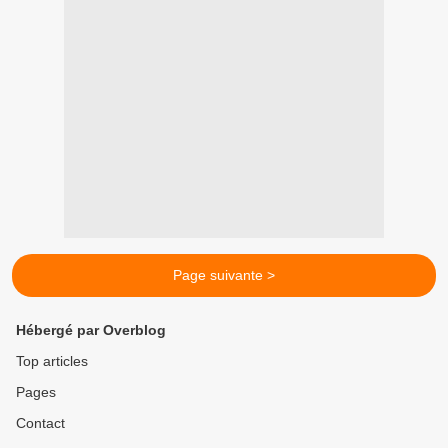
Page suivante >
Hébergé par Overblog
Top articles
Pages
Contact