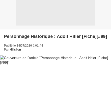
Personnage Historique : Adolf Hitler [Fiche][#99]
Publié le 14/07/2026 à 01:44
Par
Hillslion