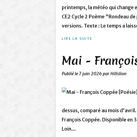
printemps, la météo qui change et
CE2 Cycle 2 Poème "Rondeau de p
versions. Texte : Le temps a laiss
LIRE LA SUITE
Mai - Françoi
Publié le
7 juin 2026
par Hillslion
dessus, comparé au mois d'avril
François Coppée. Disponible en 3 
Loin...