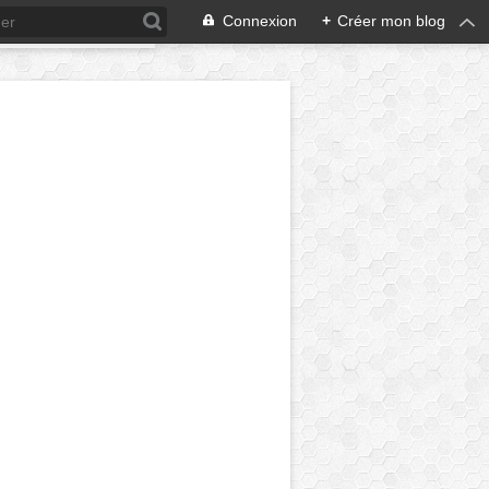
Connexion
+
Créer mon blog