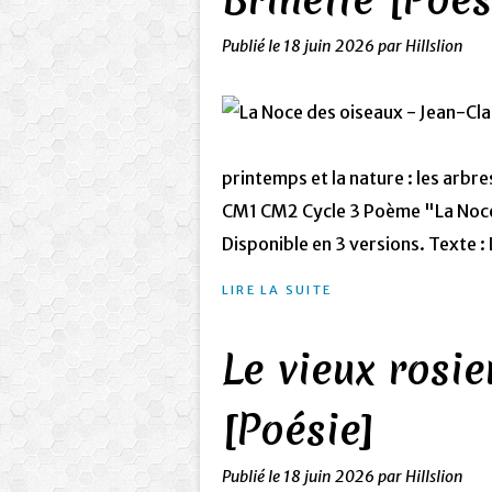
Publié le
18 juin 2026
par Hillslion
printemps et la nature : les arbres
CM1 CM2 Cycle 3 Poème "La Noce
Disponible en 3 versions. Texte : 
LIRE LA SUITE
Le vieux rosi
[Poésie]
Publié le
18 juin 2026
par Hillslion