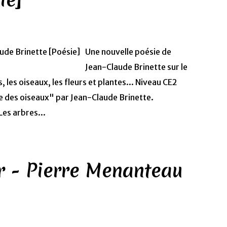
Une nouvelle poésie de
Jean-Claude Brinette sur le
, les oiseaux, les fleurs et plantes... Niveau CE2
 des oiseaux" par Jean-Claude Brinette.
Les arbres...
er - Pierre Menanteau