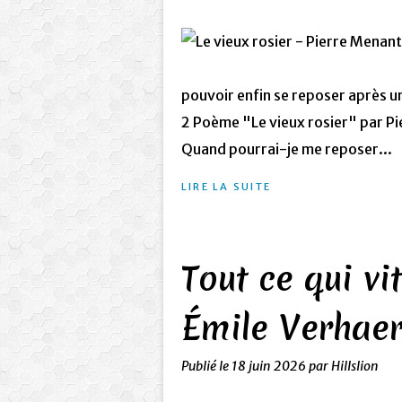
pouvoir enfin se reposer après u
2 Poème "Le vieux rosier" par Pi
Quand pourrai-je me reposer...
LIRE LA SUITE
Tout ce qui vi
Émile Verhaer
Publié le
18 juin 2026
par Hillslion