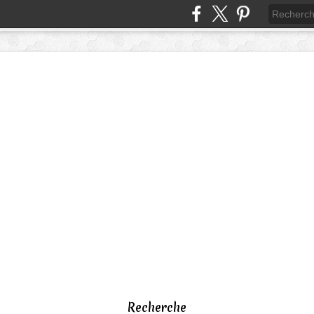
Recherche