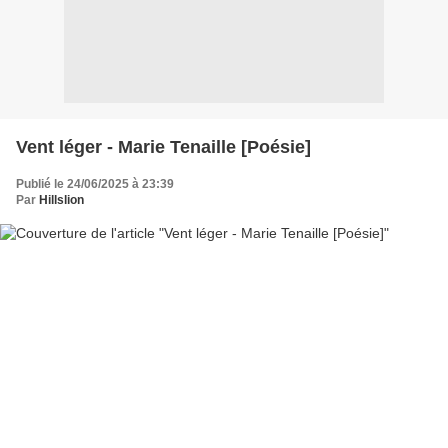
Vent léger - Marie Tenaille [Poésie]
Publié le 24/06/2025 à 23:39
Par
Hillslion