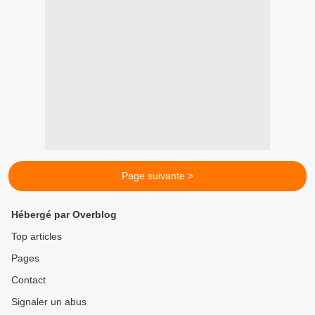
Page suivante >
Hébergé par Overblog
Top articles
Pages
Contact
Signaler un abus