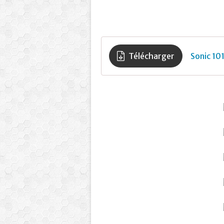
Télécharger
Sonic 10