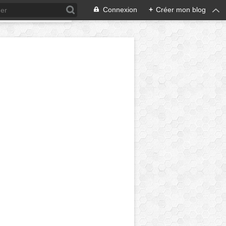
Connexion
+
Créer mon blog