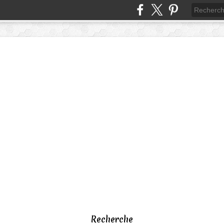
Recherche