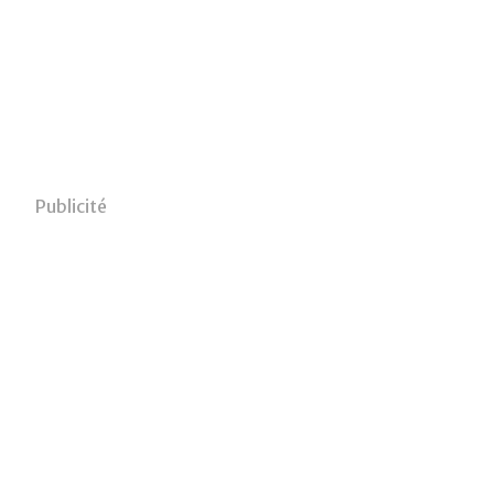
Publicité