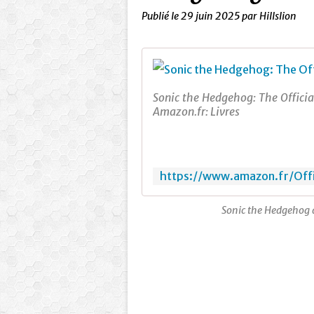
Publié le
29 juin 2025
par Hillslion
Sonic the Hedgehog: The Officia
Amazon.fr: Livres
Sonic the Hedgehog a