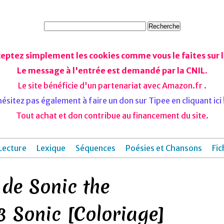
ceptez simplement les cookies comme vous le faites sur le
Le message à l'entrée est demandé par la CNIL.
Le site bénéficie d'un partenariat avec Amazon.fr .
ésitez pas également à faire un don sur Tipee en cliquant ici !
Tout achat et don contribue au financement du site.
Lecture
Lexique
Séquences
Poésies et Chansons
Fic
 de Sonic the
 Sonic [Coloriage]