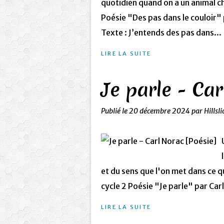
quotidien quand on a un animal ch
Poésie "Des pas dans le couloir" 
Texte : J’entends des pas dans...
LIRE LA SUITE
Je parle - Car
Publié le
20 décembre 2024
par Hillsl
et du sens que l'on met dans ce q
cycle 2 Poésie "Je parle" par Carl
LIRE LA SUITE