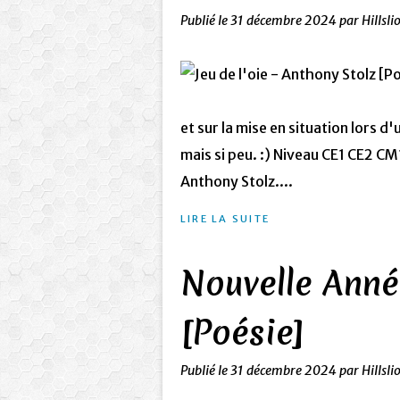
Publié le
31 décembre 2024
par Hillsli
et sur la mise en situation lors d
mais si peu. :) Niveau CE1 CE2 CM
Anthony Stolz....
LIRE LA SUITE
Nouvelle Anné
[Poésie]
Publié le
31 décembre 2024
par Hillsli