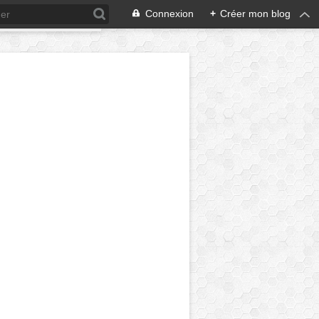
Connexion
+
Créer mon blog