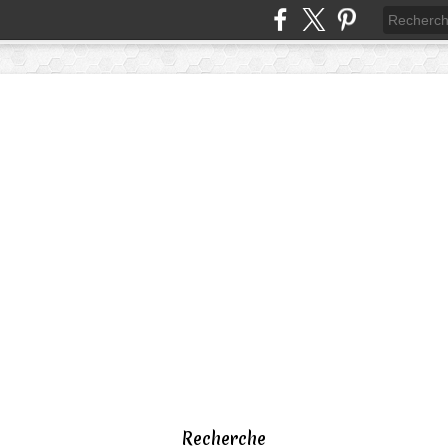
Recherche