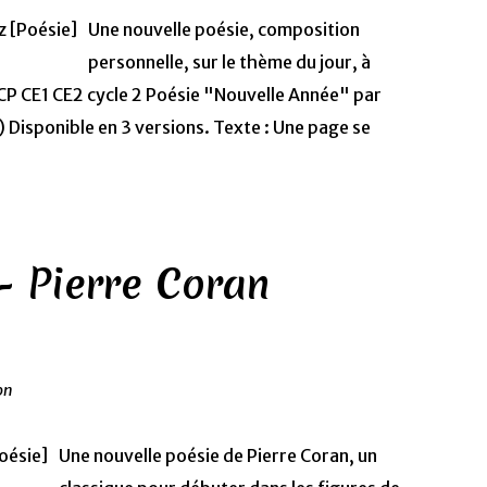
Une nouvelle poésie, composition
personnelle, sur le thème du jour, à
u CP CE1 CE2 cycle 2 Poésie "Nouvelle Année" par
Disponible en 3 versions. Texte : Une page se
 Pierre Coran
on
Une nouvelle poésie de Pierre Coran, un