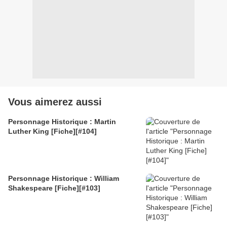
Vous aimerez aussi
Personnage Historique : Martin
Luther King [Fiche][#104]
Personnage Historique : William
Shakespeare [Fiche][#103]