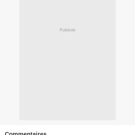
Publicité
Commentaires