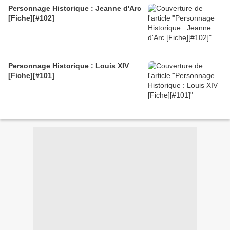
Personnage Historique : Jeanne d'Arc
[Fiche][#102]
Personnage Historique : Louis XIV
[Fiche][#101]