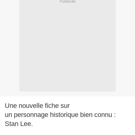
Publicité
Une nouvelle fiche sur
un personnage historique bien connu :
Stan Lee.