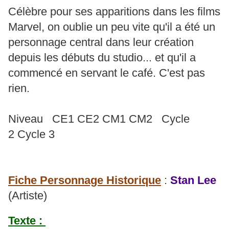
Célèbre pour ses apparitions dans les films
Marvel, on oublie un peu vite qu'il a été un
personnage central dans leur création
depuis les débuts du studio... et qu'il a
commencé en servant le café. C'est pas
rien.
Niveau CE1 CE2 CM1 CM2 Cycle
2 Cycle 3
Fiche Personnage Historique
:
Stan Lee
(Artiste)
Texte :