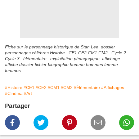
Fiche sur le personnage historique de Stan Lee dossier
personnages célèbres Histoire CE1 CE2 CM1 CM2 Cycle 2
Cycle 3 élémentaire exploitation pédagogique affichage
affiche dossier fichier biographie homme hommes femme
femmes
#Histoire
#CE1
#CE2
#CM1
#CM2
#Élémentaire
#Affichages
#Cinéma
#Art
Partager