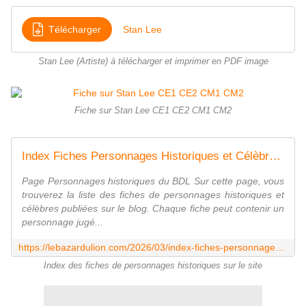
Télécharger
Stan Lee
Stan Lee (Artiste) à télécharger et imprimer en PDF image
Fiche sur Stan Lee CE1 CE2 CM1 CM2
Index Fiches Personnages Historiques et Célèbres - Le Bazar du Lion
Page Personnages historiques du BDL Sur cette page, vous
trouverez la liste des fiches de personnages historiques et
célèbres publiées sur le blog. Chaque fiche peut contenir un
personnage jugé...
https://lebazardulion.com/2026/03/index-fiches-personnages-historiques.html
Index des fiches de personnages historiques sur le site