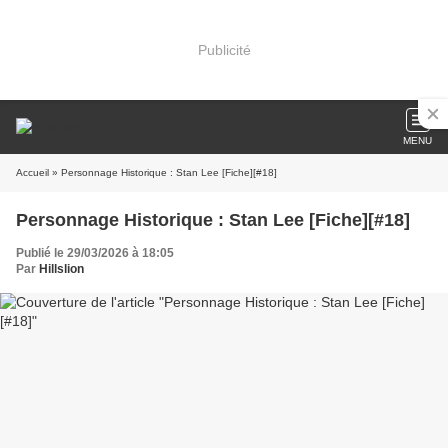
Publicité
MENU
Accueil
» Personnage Historique : Stan Lee [Fiche][#18]
Personnage Historique : Stan Lee [Fiche][#18]
Publié le 29/03/2026 à 18:05
Par
Hillslion