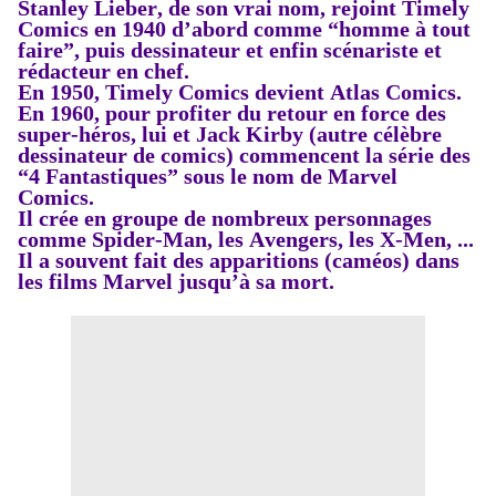
Stanley Lieber, de son vrai nom, rejoint Timely
Comics en 1940
d’abord comme “homme à tout
faire”, puis dessinateur et enfin scénariste et
rédacteur en chef.
En 1950, Timely Comics devient Atlas Comics.
En 1960, pour profiter du retour en force des
super-héros, lui et Jack Kirby (autre célèbre
dessinateur de comics) commencent la série des
“4 Fantastiques”
sous le nom de Marvel
Comics.
Il crée en groupe de nombreux personnages
comme Spider-Man, les Avengers, les X-Men, ...
Il a souvent fait des apparitions (caméos) dans
les films Marvel jusqu’à sa mort.