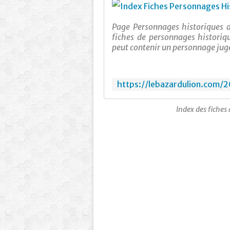
Page Personnages historiques d
fiches de personnages historiqu
peut contenir un personnage jugé
Index des fiches 