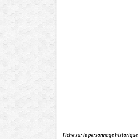
Fiche sur le personnage historiqu