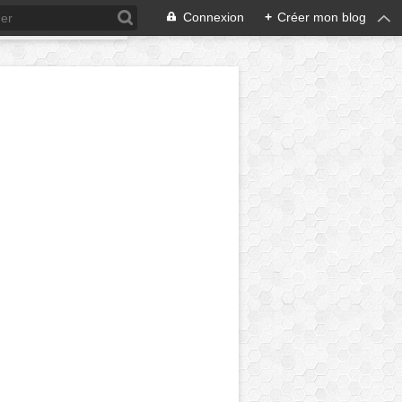
Connexion
+
Créer mon blog