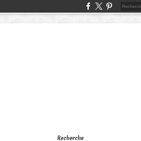
Recherche