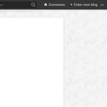
Connexion
+
Créer mon blog