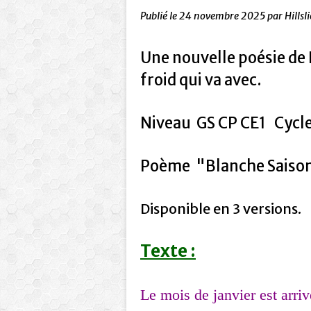
Publié le
24 novembre 2025
par Hillsl
Une nouvelle poésie de K
froid qui va avec.
Niveau GS CP CE1 Cycle 
Poème "Blanche Saiso
Disponible en 3 versions.
Texte :
Le mois de janvier est arriv