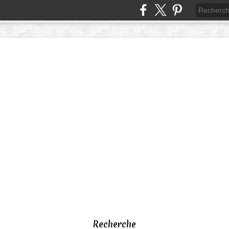
Recherche