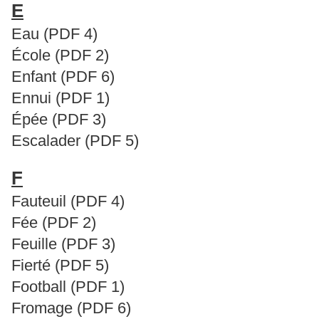
E
Eau (PDF 4)
École (PDF 2)
Enfant (PDF 6)
Ennui (PDF 1)
Épée (PDF 3)
Escalader (PDF 5)
F
Fauteuil (PDF 4)
Fée (PDF 2)
Feuille (PDF 3)
Fierté (PDF 5)
Football (PDF 1)
Fromage (PDF 6)