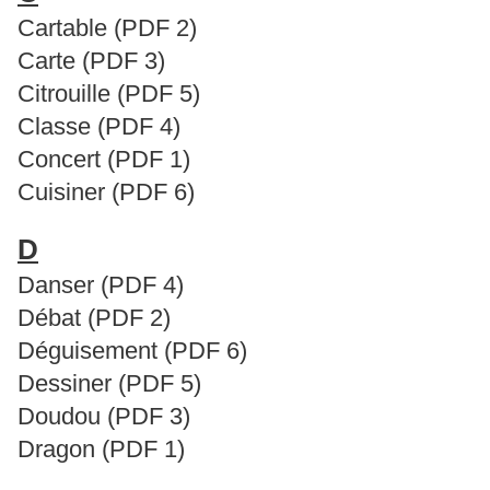
Cartable (PDF 2)
Carte (PDF 3)
Citrouille (PDF 5)
Classe (PDF 4)
Concert (PDF 1)
Cuisiner (PDF 6)
D
Danser (PDF 4)
Débat (PDF 2)
Déguisement (PDF 6)
Dessiner (PDF 5)
Doudou (PDF 3)
Dragon (PDF 1)