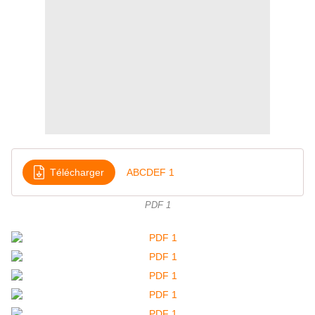
Télécharger
ABCDEF 1
PDF 1