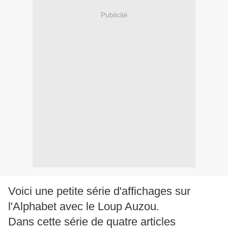
Publicité
Voici une petite série d'affichages sur
l'Alphabet avec le Loup Auzou.
Dans cette série de quatre articles