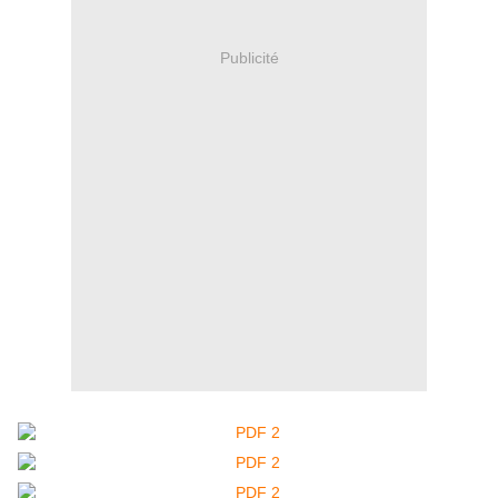
Publicité