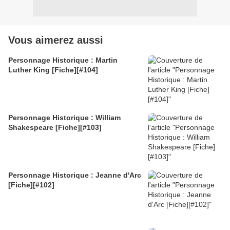
Vous aimerez aussi
Personnage Historique : Martin
Luther King [Fiche][#104]
Personnage Historique : William
Shakespeare [Fiche][#103]
Personnage Historique : Jeanne d'Arc
[Fiche][#102]