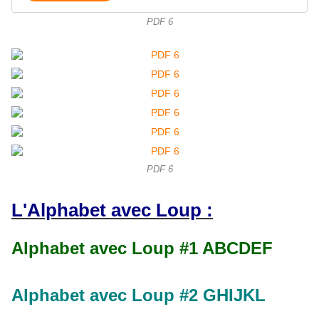
PDF 6
PDF 6
L'Alphabet avec Loup :
Alphabet avec Loup #1 ABCDEF
Alphabet avec Loup #2 GHIJKL