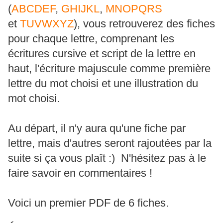
(
ABCDEF
,
GHIJKL
,
MNOPQRS
et
TUVWXYZ
), vous retrouverez des fiches
pour chaque lettre, comprenant les
écritures cursive et script de la lettre en
haut, l'écriture majuscule comme première
lettre du mot choisi et une illustration du
mot choisi.
Au départ, il n'y aura qu'une fiche par
lettre, mais d'autres seront rajoutées par la
suite si ça vous plaît :) N'hésitez pas à le
faire savoir en commentaires !
Voici un premier PDF de 6 fiches.