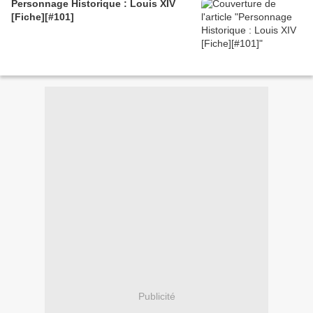
Personnage Historique : Louis XIV
[Fiche][#101]
Publicité