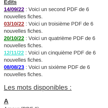
Édits
14/09/22
: Voici un second PDF de 6
nouvelles fiches.
03/10/22
: Voici un troisième PDF de 6
nouvelles fiches.
20/10/22
: Voici un quatrième PDF de 6
nouvelles fiches.
12/11/22
: Voici un cinquième PDF de 6
nouvelles fiches.
08/08/23
: Voici un sixième PDF de 6
nouvelles fiches.
Les mots disponibles :
A