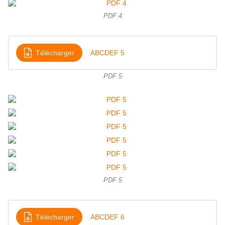
PDF 4
Télécharger
ABCDEF 5
PDF 5
PDF 5
Télécharger
ABCDEF 6