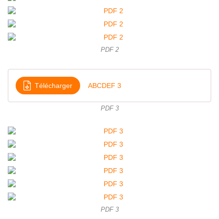
PDF 2
Télécharger
ABCDEF 3
PDF 3
PDF 3