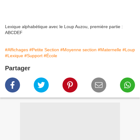
Lexique alphabétique avec le Loup Auzou, première partie :
ABCDEF
#Affichages
#Petite Section
#Moyenne section
#Maternelle
#Loup
#Lexique
#Support
#École
Partager