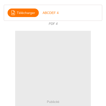
Télécharger
ABCDEF 4
PDF 4
Publicité