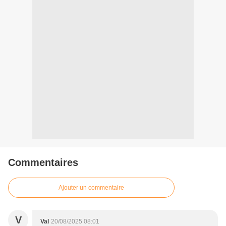
Commentaires
Ajouter un commentaire
V
Val
20/08/2025 08:01