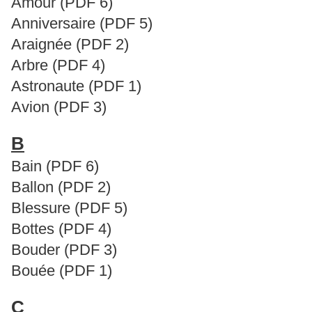
Amour (PDF 6)
Anniversaire (PDF 5)
Araignée (PDF 2)
Arbre (PDF 4)
Astronaute (PDF 1)
Avion (PDF 3)
B
Bain (PDF 6)
Ballon (PDF 2)
Blessure (PDF 5)
Bottes (PDF 4)
Bouder (PDF 3)
Bouée (PDF 1)
C