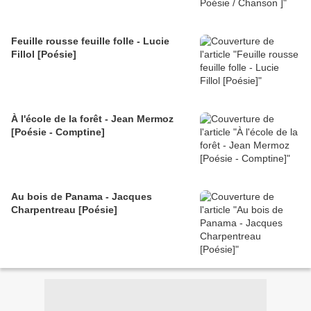
Feuille rousse feuille folle - Lucie
Fillol [Poésie]
À l'école de la forêt - Jean Mermoz
[Poésie - Comptine]
Au bois de Panama - Jacques
Charpentreau [Poésie]