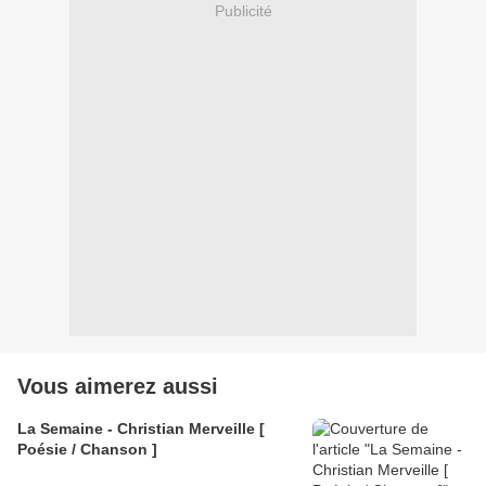
Publicité
Vous aimerez aussi
La Semaine - Christian Merveille [
Poésie / Chanson ]