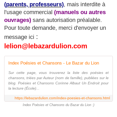
(parents, professeurs)
, mais interdite à
l'usage commercial
(manuels ou autres
ouvrages)
sans autorisation préalable.
Pour toute demande, merci d'envoyer un
:
message ici
lelion@lebazardulion.com
Index Poésies et Chansons - Le Bazar du Lion
Sur cette page, vous trouverez la liste des poésies et
chansons, triées par Auteur (nom de famille), publiées sur le
blog. Poésies et Chansons Corinne Albaut Un Endroit pour
la lecture (École)...
https://lebazardulion.com/index-poesies-et-chansons.html
Index Poésies et Chansons du Bazar du Lion :)