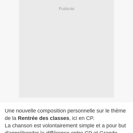
Publicité
Une nouvelle composition personnelle sur le thème
de la
Rentrée des classes
, ici en CP.
La chanson est volontairement simple et a pour but