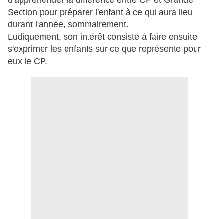
d'appréhender la différence entre CP et Grande
Section pour préparer l'enfant à ce qui aura lieu
durant l'année, sommairement.
Ludiquement, son intérêt consiste à faire ensuite
s'exprimer les enfants sur ce que représente pour
eux le CP.