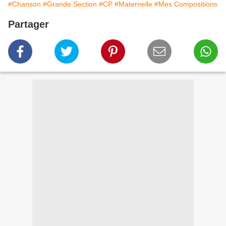
#Chanson
#Grande Section
#CP
#Maternelle
#Mes Compositions
Partager