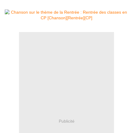
Publicité