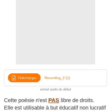
Télécharger
Recording_2 (1)
extrait audio du début
Cette poésie n'est
PAS
libre de droits.
Elle est utilisable à but éducatif non lucratif