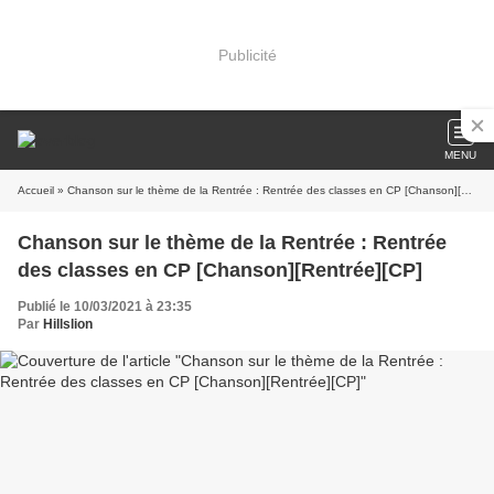
Publicité
MENU
Accueil
» Chanson sur le thème de la Rentrée : Rentrée des classes en CP [Chanson][Rentrée][CP]
Chanson sur le thème de la Rentrée : Rentrée
des classes en CP [Chanson][Rentrée][CP]
Publié le 10/03/2021 à 23:35
Par
Hillslion