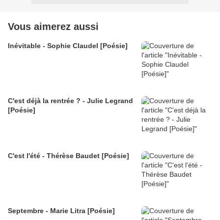
Vous aimerez aussi
Inévitable - Sophie Claudel [Poésie]
C'est déjà la rentrée ? - Julie Legrand
[Poésie]
C'est l'été - Thérèse Baudet [Poésie]
Septembre - Marie Litra [Poésie]