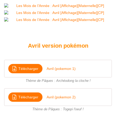
Avril version pokémon
Télécharger
Avril (pokemon 1)
Thème de Pâques : Archéodong la cloche !
Télécharger
Avril (pokemon 2)
Thème de Pâques : Togepi l'oeuf !