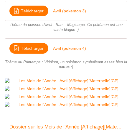
Télécharger
Avril (pokemon 3)
Thème du poisson d'avril : Bah... Magicarpe. Ce pokémon est une
vaste blague :)
Télécharger
Avril (pokemon 4)
Thème du Printemps : Viridium, un pokémon symbolisant assez bien la
nature :)
Dossier sur les Mois de l'Année [Affichage][Maternelle][CP] - Le Bazar du Lion