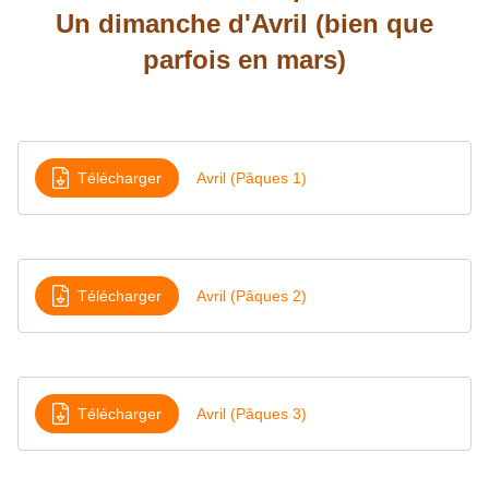
Un dimanche d'Avril (bien que
parfois en mars)
Télécharger
Avril (Pâques 1)
Télécharger
Avril (Pâques 2)
Télécharger
Avril (Pâques 3)