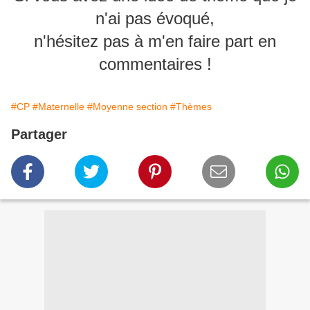
n'ai pas évoqué,
n'hésitez pas à m'en faire part en
commentaires !
#CP
#Maternelle
#Moyenne section
#Thèmes
Partager