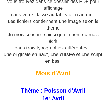
Vous trouvez dans ce dossier des PDF pour
affichage
dans votre classe au tableau ou au mur.
Les fichiers contiennent une image selon le
thème
du mois concerné ainsi que le nom du mois
écrit
dans trois typographies différentes :
une originale en haut, une cursive et une script
en bas.
Mois d'Avril
Thème : Poisson d'Avril
1er Avril