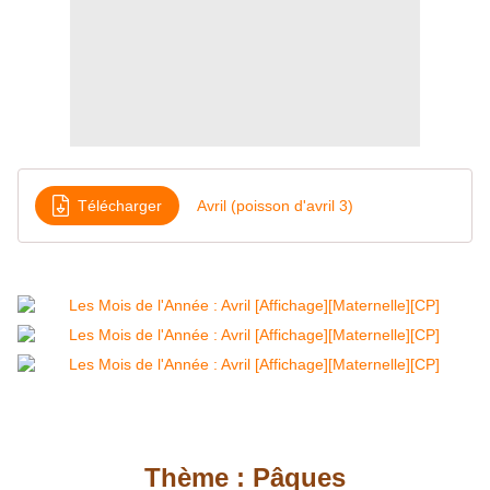
Télécharger
Avril (poisson d'avril 3)
Thème : Pâques