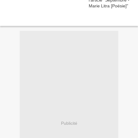
Publicité