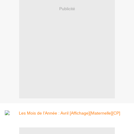
Publicité