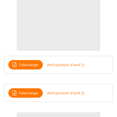
Télécharger
Avril (poisson d'avril 1)
Télécharger
Avril (poisson d'avril 2)