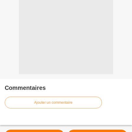
Commentaires
Ajouter un commentaire