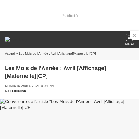
Publicité
MENU
Accueil
» Les Mois de l'Année : Avril [Affichage][Maternelle][CP]
Les Mois de l'Année : Avril [Affichage]
[Maternelle][CP]
Publié le 29/03/2021 à 21:44
Par
Hillslion