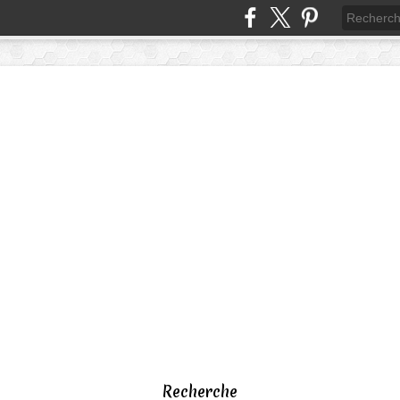
Recherche