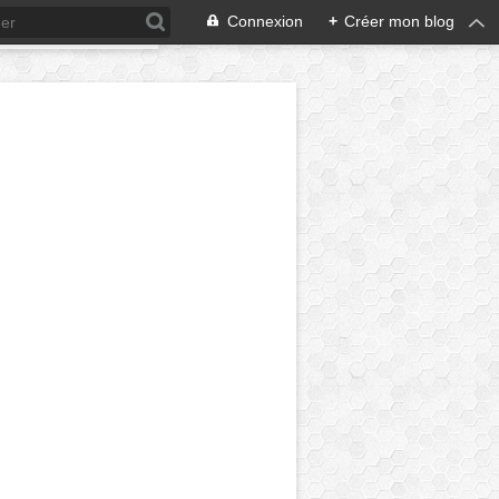
Connexion
+
Créer mon blog