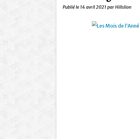
Publié le
14 avril 2021
par Hillslion