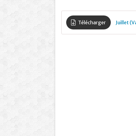
Télécharger
Juillet (