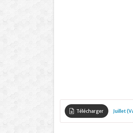
Télécharger
Juillet (