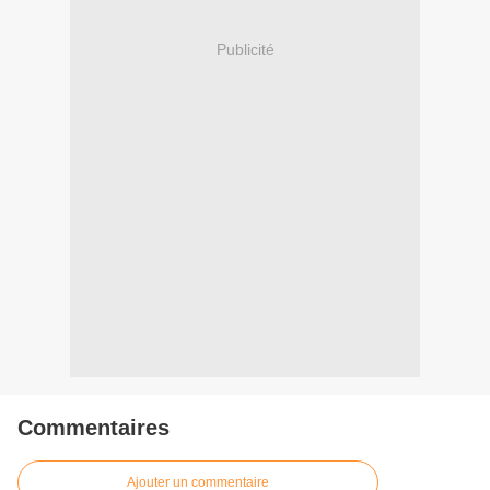
Publicité
Commentaires
Ajouter un commentaire