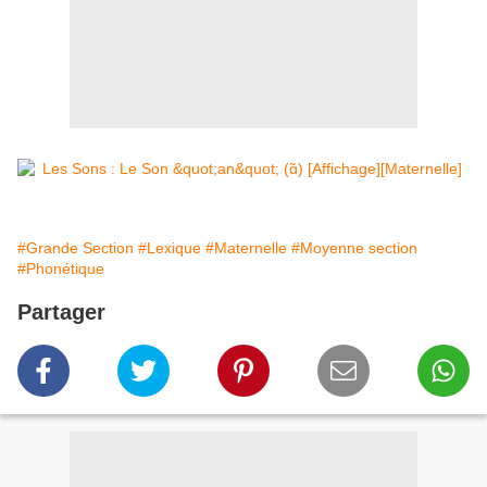
#Grande Section
#Lexique
#Maternelle
#Moyenne section
#Phonétique
Partager