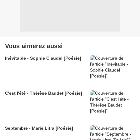
Vous aimerez aussi
Inévitable - Sophie Claudel [Poésie]
C'est l'été - Thérèse Baudet [Poésie]
Septembre - Marie Litra [Poésie]