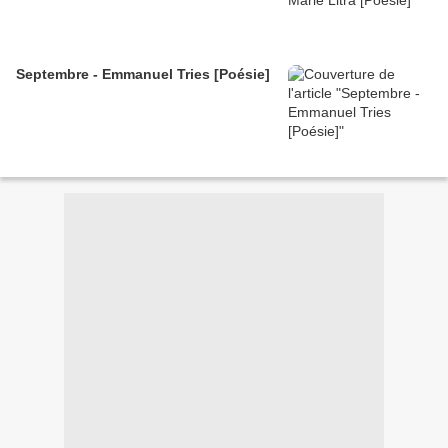
Septembre - Emmanuel Tries [Poésie]