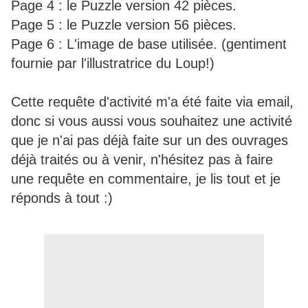
Page 4 : le Puzzle version 42 pièces.
Page 5 : le Puzzle version 56 pièces.
Page 6 : L'image de base utilisée. (gentiment
fournie par l'illustratrice du Loup!)
Cette requête d'activité m'a été faite via email,
donc si vous aussi vous souhaitez une activité
que je n'ai pas déjà faite sur un des ouvrages
déjà traités ou à venir, n'hésitez pas à faire
une requête en commentaire, je lis tout et je
réponds à tout :)