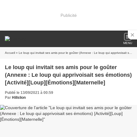
Publicité
MENU
Accueil
» Le loup qui invitait ses amis pour le goûter (Annexe : Le loup qui apprivoisait ses émotions) [Activité][Loup][Émotions][Maternelle]
Le loup qui invitait ses amis pour le goûter
(Annexe : Le loup qui apprivoisait ses émotions)
[Activité][Loup][Émotions][Maternelle]
Publié le 13/09/2021 à 00:59
Par
Hillslion