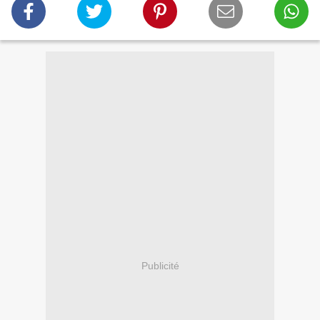
Publicité