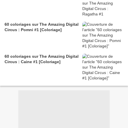
60 coloriages sur The Amazing Digital
Circus : Pomni #1 [Coloriage]
60 coloriages sur The Amazing Digital
Circus : Caine #1 [Coloriage]