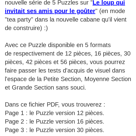
nouvelle série de 5 Puzzles sur "
Le loup qui
invitait ses amis pour le goûter
" (en mode
"tea party" dans la nouvelle cabane qu'il vient
de construire) :)
Avec ce Puzzle disponible en 5 formats
de respectivement de 12 pièces, 16 pièces, 30
pièces, 42 pièces et 56 pièces, vous pourrez
faire passer les tests d'acquis de visuel dans
l'espace de la Petite Section, Moyenne Section
et Grande Section sans souci.
Dans ce fichier PDF, vous trouverez :
Page 1 : le Puzzle version 12 pièces.
Page 2 : le Puzzle version 16 pièces.
Page 3 : le Puzzle version 30 pièces.