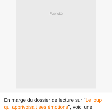
Publicité
En marge du dossier de lecture sur "
Le loup
qui apprivoisait ses émotions
", voici une