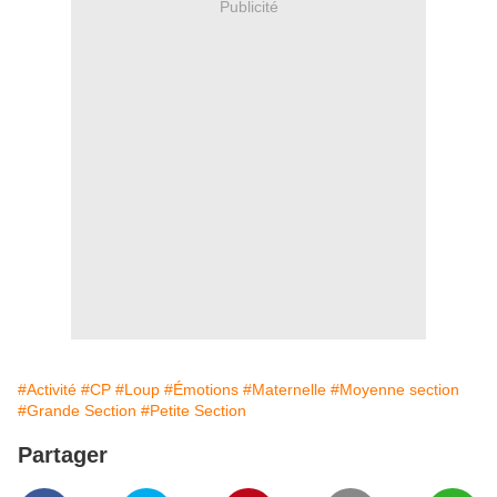
Publicité
#Activité
#CP
#Loup
#Émotions
#Maternelle
#Moyenne section
#Grande Section
#Petite Section
Partager