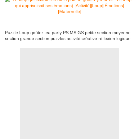
Puzzle Loup goûter tea party PS MS GS petite section moyenne
section grande section puzzles activité créative réflexion logique