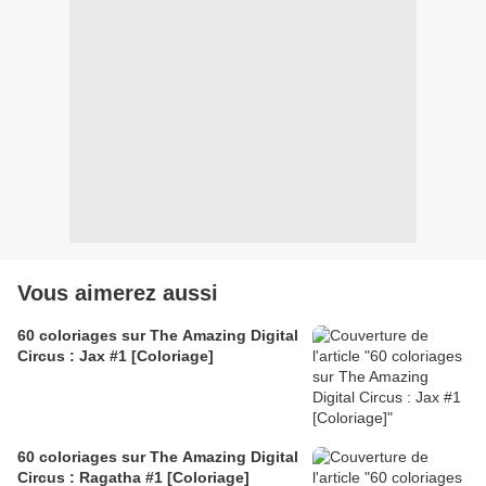
Vous aimerez aussi
60 coloriages sur The Amazing Digital
Circus : Jax #1 [Coloriage]
60 coloriages sur The Amazing Digital
Circus : Ragatha #1 [Coloriage]