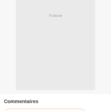
Publicité
Commentaires