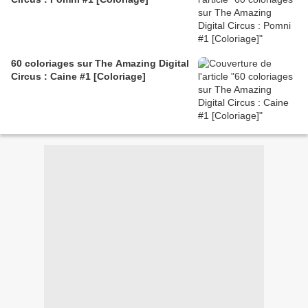
60 coloriages sur The Amazing Digital
Circus : Caine #1 [Coloriage]