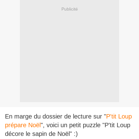
Publicité
En marge du dossier de lecture sur "
P'tit Loup
prépare Noël
", voici un petit puzzle "P'tit Loup
décore le sapin de Noël" :)