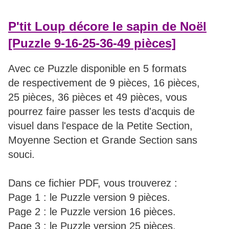
P'tit Loup décore le sapin de Noël
[Puzzle 9-16-25-36-49 pièces]
Avec ce Puzzle disponible en 5 formats
de respectivement de 9 pièces, 16 pièces,
25 pièces, 36 pièces et 49 pièces, vous
pourrez faire passer les tests d'acquis de
visuel dans l'espace de la Petite Section,
Moyenne Section et Grande Section sans
souci.
Dans ce fichier PDF, vous trouverez :
Page 1 : le Puzzle version 9 pièces.
Page 2 : le Puzzle version 16 pièces.
Page 3 : le Puzzle version 25 pièces.