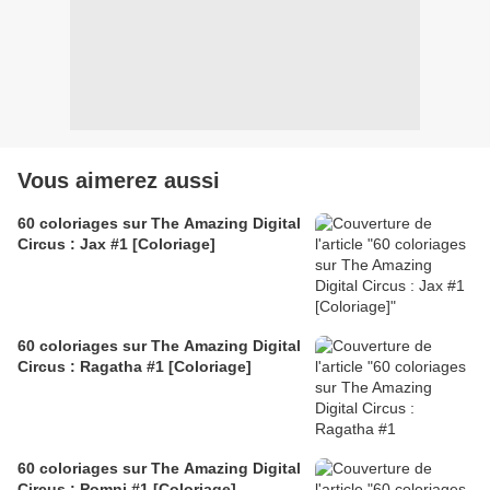
Vous aimerez aussi
60 coloriages sur The Amazing Digital
Circus : Jax #1 [Coloriage]
60 coloriages sur The Amazing Digital
Circus : Ragatha #1 [Coloriage]
60 coloriages sur The Amazing Digital
Circus : Pomni #1 [Coloriage]