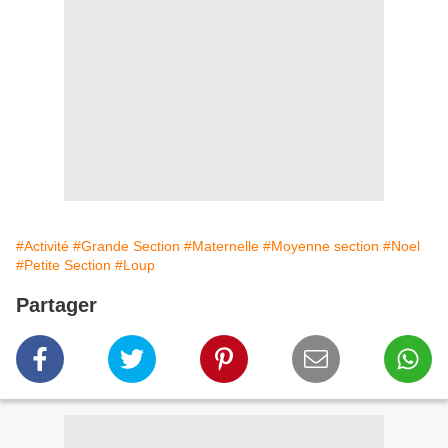
#Activité
#Grande Section
#Maternelle
#Moyenne section
#Noel
#Petite Section
#Loup
Partager