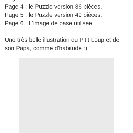
Page 4 : le Puzzle version 36 pièces.
Page 5 : le Puzzle version 49 pièces.
Page 6 : L'image de base utilisée.
Une très belle illustration du P'tit Loup et de
son Papa, comme d'habitude :)