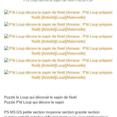
P'tit Loup décore le sapin de Noël Puzzle PDF
Puzzle le Loup qui décorait le sapin de Noël
Puzzle P'tit Loup qui décore le sapin
PS MS GS petite section moyenne section grande section