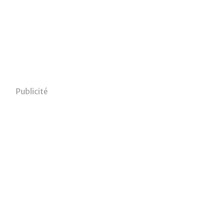
Publicité