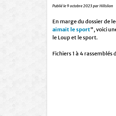
Publié le
9 octobre 2023
par Hillslion
En marge du dossier de le
aimait le sport
", voici u
le Loup et le sport.
Fichiers 1 à 4 rassemblés 