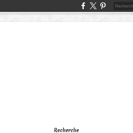
Recherche