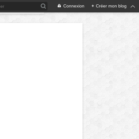
Connexion
+
Créer mon blog