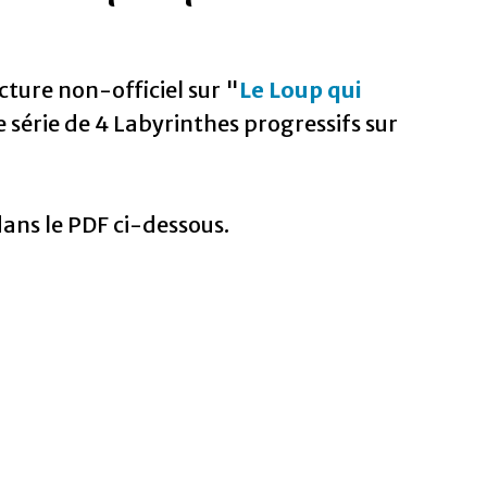
cture non-officiel sur "
Le Loup qui
ne série de 4 Labyrinthes progressifs sur
dans le PDF ci-dessous.