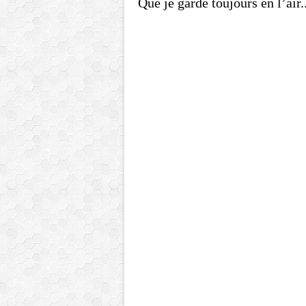
Que je garde toujours en l’air..