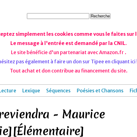
ceptez simplement les cookies comme vous le faites sur le
Le message à l'entrée est demandé par la CNIL.
Le site bénéficie d'un partenariat avec Amazon.fr .
ésitez pas également à faire un don sur Tipee en cliquant ici !
Tout achat et don contribue au financement du site.
Lecture
Lexique
Séquences
Poésies et Chansons
Fic
reviendra - Maurice
e][Élémentaire]