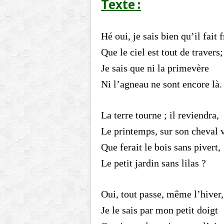
Texte :
Hé oui, je sais bien qu’il fait f
Que le ciel est tout de travers;
Je sais que ni la primevère
Ni l’agneau ne sont encore là.
La terre tourne ; il reviendra,
Le printemps, sur son cheval v
Que ferait le bois sans pivert,
Le petit jardin sans lilas ?
Oui, tout passe, même l’hiver,
Je le sais par mon petit doigt