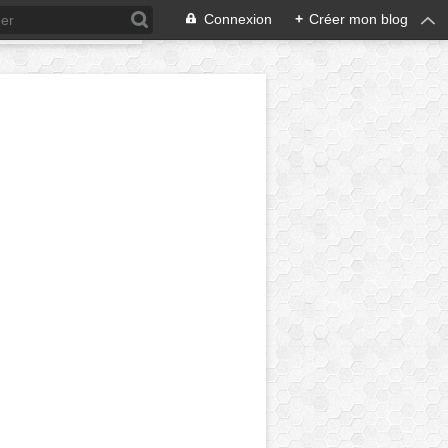
Connexion
+
Créer mon blog