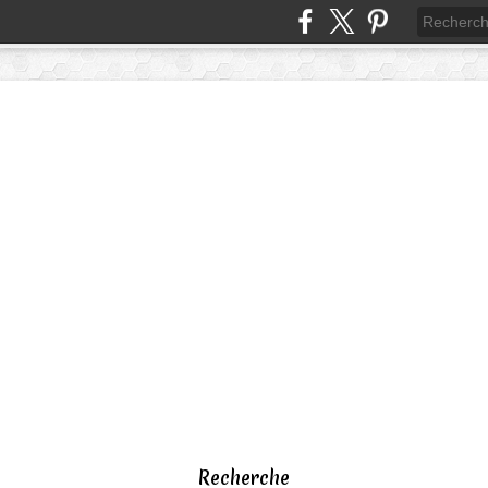
Recherche