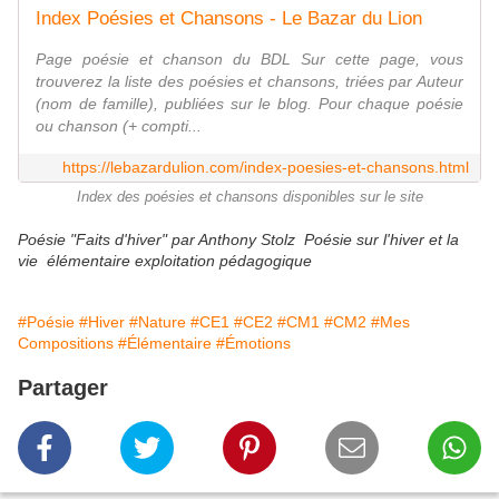
Index Poésies et Chansons - Le Bazar du Lion
Page poésie et chanson du BDL Sur cette page, vous
trouverez la liste des poésies et chansons, triées par Auteur
(nom de famille), publiées sur le blog. Pour chaque poésie
ou chanson (+ compti...
https://lebazardulion.com/index-poesies-et-chansons.html
Index des poésies et chansons disponibles sur le site
Poésie "Faits d'hiver" par Anthony Stolz Poésie sur l'hiver et la
vie élémentaire exploitation pédagogique
#Poésie
#Hiver
#Nature
#CE1
#CE2
#CM1
#CM2
#Mes
Compositions
#Élémentaire
#Émotions
Partager