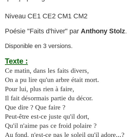
Niveau CE1 CE2 CM1 CM2
Poésie "Faits d'hiver" par
Anthony Stolz
.
Disponible en 3 versions.
Texte :
Ce matin, dans les faits divers,
On a pu lire qu'un arbre était mort.
Pour lui, plus rien à faire,
Il fait désormais partie du décor.
Que dire ? Que faire ?
Peut-être est-ce juste qu'il dort,
Qu'il n'aime pas ce froid polaire ?
Au fond, n'est-ce pas le soleil qu'il adore...?