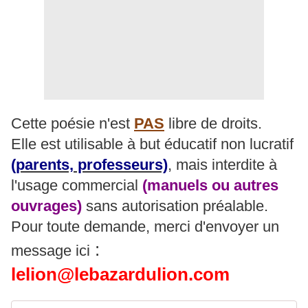
Cette poésie n'est
PAS
libre de droits.
Elle est utilisable à but éducatif non lucratif
(parents, professeurs)
, mais interdite à
l'usage commercial
(manuels ou autres
ouvrages)
sans autorisation préalable.
Pour toute demande, merci d'envoyer un
:
message ici
lelion@lebazardulion.com