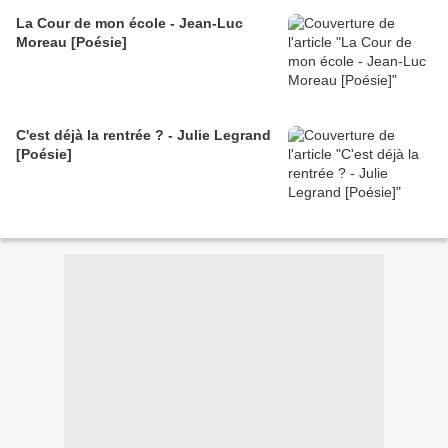
La Cour de mon école - Jean-Luc
Moreau [Poésie]
C'est déjà la rentrée ? - Julie Legrand
[Poésie]