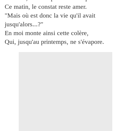
Ce matin, le constat reste amer.
"Mais où est donc la vie qu'il avait
jusqu'alors...?"
En moi monte ainsi cette colère,
Qui, jusqu'au printemps, ne s'évapore.