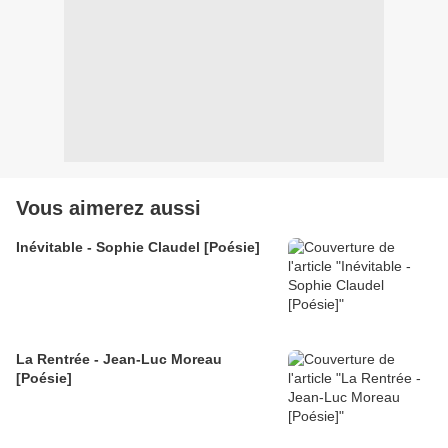
Vous aimerez aussi
Inévitable - Sophie Claudel [Poésie]
La Rentrée - Jean-Luc Moreau
[Poésie]