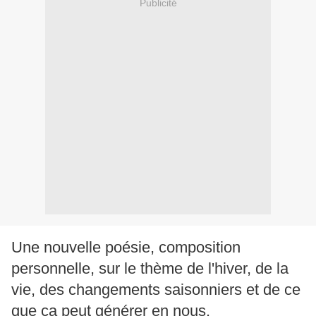
Publicité
Une nouvelle poésie, composition
personnelle, sur le thème de l'hiver, de la
vie, des changements saisonniers et de ce
que ça peut générer en nous.