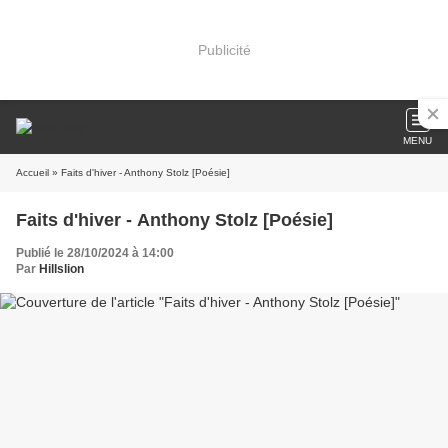
Publicité
MENU
Accueil
» Faits d'hiver - Anthony Stolz [Poésie]
Faits d'hiver - Anthony Stolz [Poésie]
Publié le 28/10/2024 à 14:00
Par
Hillslion