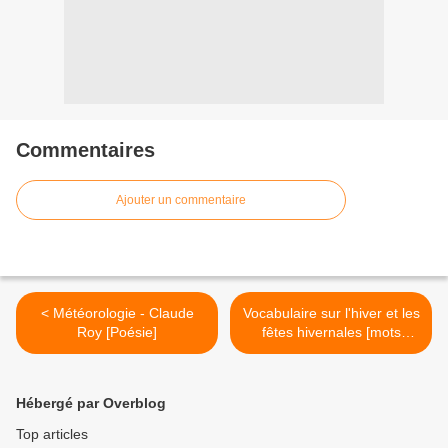
Commentaires
Ajouter un commentaire
< Météorologie - Claude
Vocabulaire sur l'hiver et les
Roy [Poésie]
fêtes hivernales [mots
cachés] [Activité] >
Hébergé par Overblog
Top articles