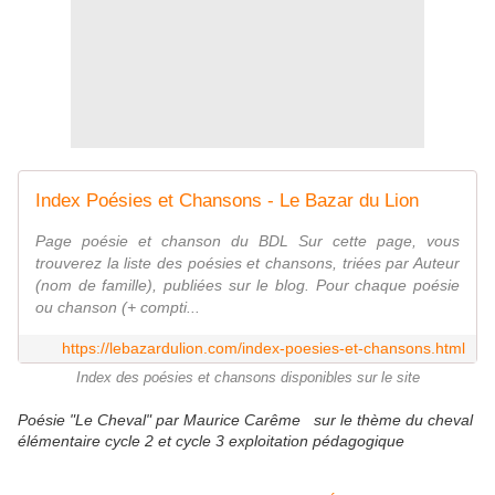
Index Poésies et Chansons - Le Bazar du Lion
Page poésie et chanson du BDL Sur cette page, vous
trouverez la liste des poésies et chansons, triées par Auteur
(nom de famille), publiées sur le blog. Pour chaque poésie
ou chanson (+ compti...
https://lebazardulion.com/index-poesies-et-chansons.html
Index des poésies et chansons disponibles sur le site
Poésie "Le Cheval" par Maurice Carême sur le thème du cheval
élémentaire cycle 2 et cycle 3 exploitation pédagogique