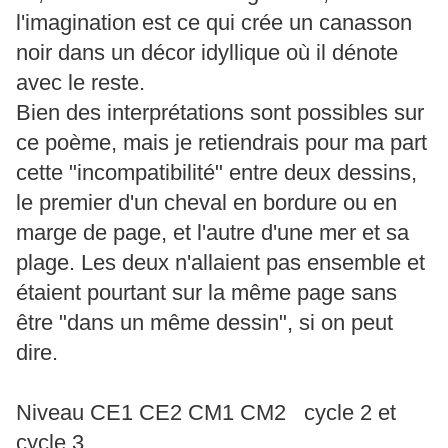
l'imagination est ce qui crée un canasson
noir dans un décor idyllique où il dénote
avec le reste.
Bien des interprétations sont possibles sur
ce poème, mais je retiendrais pour ma part
cette "incompatibilité" entre deux dessins,
le premier d'un cheval en bordure ou en
marge de page, et l'autre d'une mer et sa
plage. Les deux n'allaient pas ensemble et
étaient pourtant sur la même page sans
être "dans un même dessin", si on peut
dire.
Niveau CE1 CE2 CM1 CM2 cycle 2 et
cycle 3