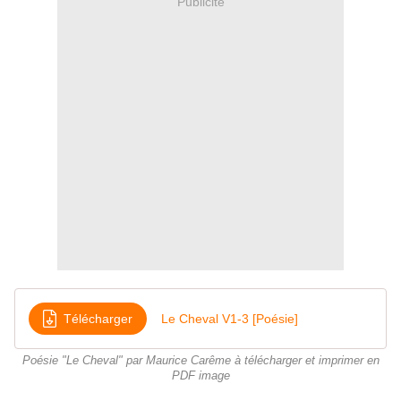
Publicité
Télécharger
Le Cheval V1-3 [Poésie]
Poésie "Le Cheval" par Maurice Carême à télécharger et imprimer en
PDF image