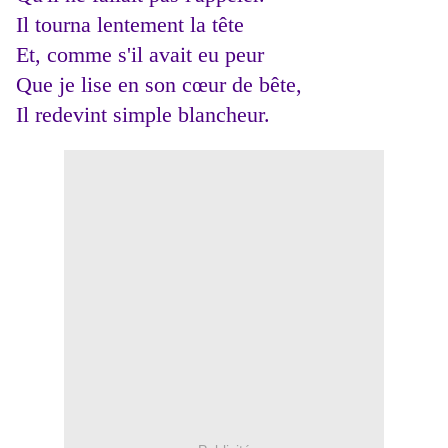
Il tourna lentement la tête
Et, comme s'il avait eu peur
Que je lise en son cœur de bête,
Il redevint simple blancheur.