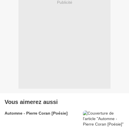
Publicité
Vous aimerez aussi
Automne - Pierre Coran [Poésie]