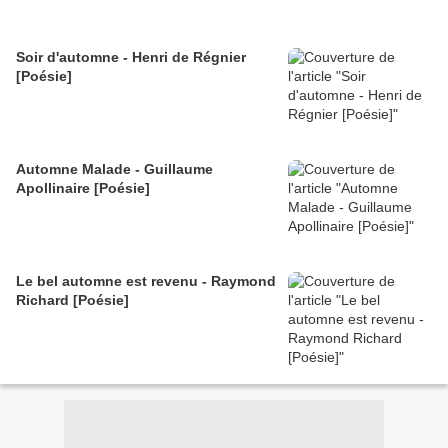
Soir d'automne - Henri de Régnier
[Poésie]
Automne Malade - Guillaume
Apollinaire [Poésie]
Le bel automne est revenu - Raymond
Richard [Poésie]