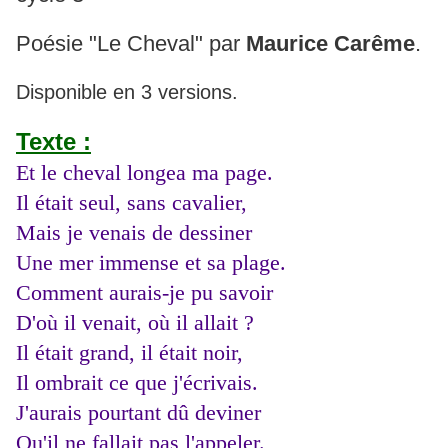
Poésie "Le Cheval" par
Maurice Carême
.
Disponible en 3 versions.
Texte :
Et le cheval longea ma page.
Il était seul, sans cavalier,
Mais je venais de dessiner
Une mer immense et sa plage.
Comment aurais-je pu savoir
D'où il venait, où il allait ?
Il était grand, il était noir,
Il ombrait ce que j'écrivais.
J'aurais pourtant dû deviner
Qu'il ne fallait pas l'appeler.