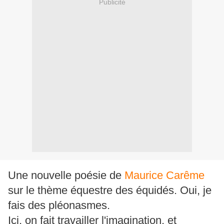
Publicité
Une nouvelle poésie de
Maurice Carême
sur le thème équestre des équidés. Oui, je
fais des pléonasmes.
Ici, on fait travailler l'imagination, et