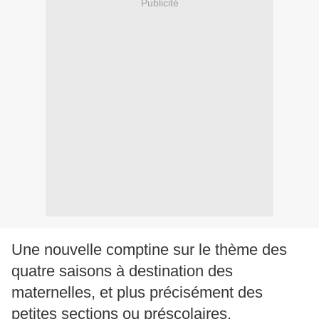
Publicité
Une nouvelle comptine sur le thème des
quatre saisons à destination des
maternelles, et plus précisément des
petites sections ou préscolaires.