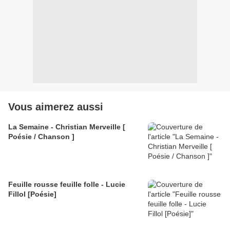
Vous aimerez aussi
La Semaine - Christian Merveille [
Poésie / Chanson ]
Feuille rousse feuille folle - Lucie
Fillol [Poésie]