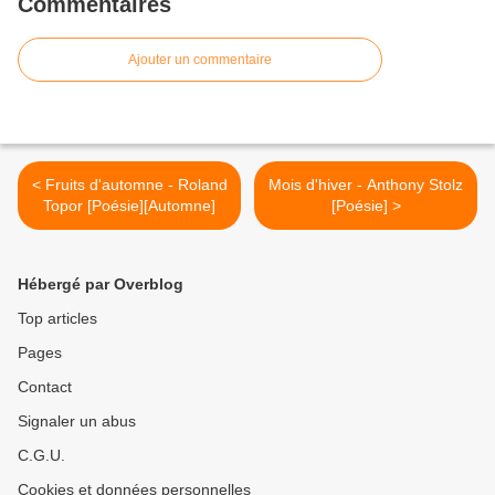
Commentaires
Ajouter un commentaire
< Fruits d'automne - Roland
Mois d'hiver - Anthony Stolz
Topor [Poésie][Automne]
[Poésie] >
Hébergé par Overblog
Top articles
Pages
Contact
Signaler un abus
C.G.U.
Cookies et données personnelles