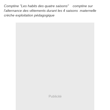
Comptine "Les habits des quatre saisons" comptine sur
l'alternance des vêtements durant les 4 saisons maternelle
crèche exploitation pédagogique
Publicité