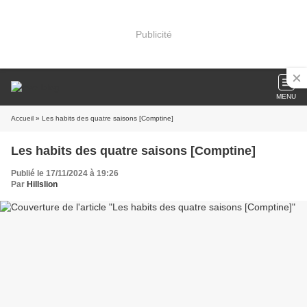
Publicité
MENU
Accueil
» Les habits des quatre saisons [Comptine]
Les habits des quatre saisons [Comptine]
Publié le 17/11/2024 à 19:26
Par
Hillslion