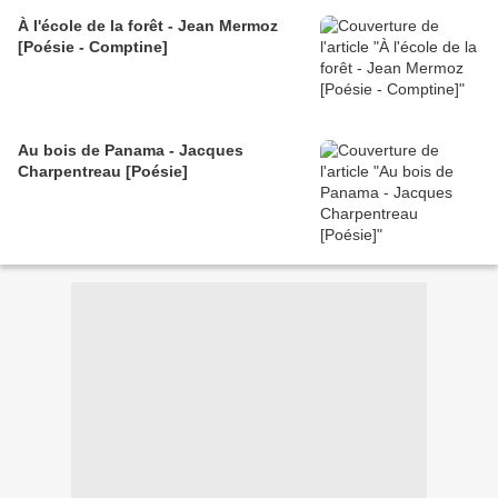
À l'école de la forêt - Jean Mermoz
[Poésie - Comptine]
Au bois de Panama - Jacques
Charpentreau [Poésie]