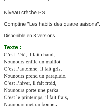
Niveau crèche PS
Comptine "Les habits des quatre saisons".
Disponible en 3 versions.
Texte :
C’est l’été, il fait chaud,
Nounours enfile un maillot.
C’est l’automne, il fait gris,
Nounours prend un parapluie.
C’est l’hiver, il fait froid,
Nounours porte une parka.
C’est le printemps, il fait frais,
Nounours met un bonnet.