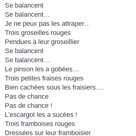
Se balancent
Se balancent…
Je ne peux pas les attraper…
Trois groseilles rouges
Pendues à leur groseillier
Se balancent
Se balancent…
Le pinson les a gobées…
Trois petites fraises rouges
Bien cachées sous les fraisiers….
Pas de chance
Pas de chance !
L’escargot les a sucées !
Trois framboises rouges
Dressées sur leur framboisier