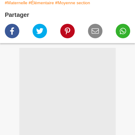
#Maternelle
#Élémentaire
#Moyenne section
Partager