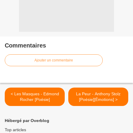
Commentaires
Ajouter un commentaire
< Les Masques - Edmond
La Peur - Anthony Stolz
Rocher [Poésie]
[Poésie][Émotions] >
Hébergé par Overblog
Top articles