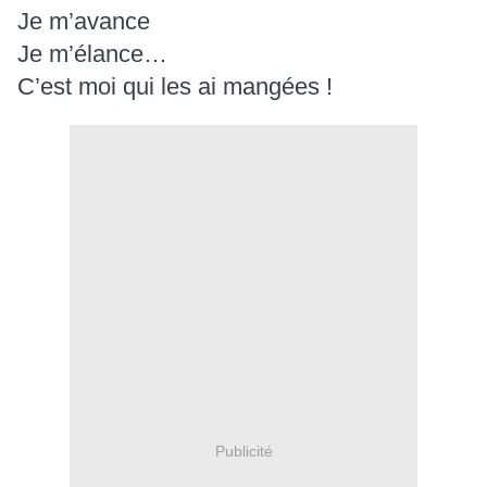
Je m’avance
Je m’élance…
C’est moi qui les ai mangées !
Publicité