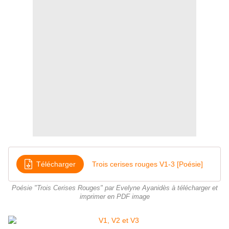
Télécharger
Trois cerises rouges V1-3 [Poésie]
Poésie "Trois Cerises Rouges" par Evelyne Ayanidès à télécharger et
imprimer en PDF image