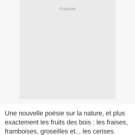
Publicité
Une nouvelle poésie sur la nature, et plus
exactement les fruits des bois : les fraises,
framboises, groseilles et... les cerises.