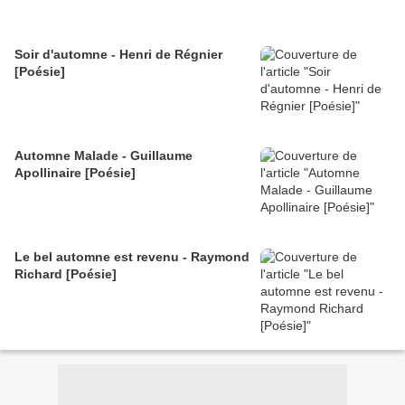
Soir d'automne - Henri de Régnier
[Poésie]
Automne Malade - Guillaume
Apollinaire [Poésie]
Le bel automne est revenu - Raymond
Richard [Poésie]