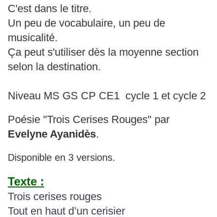
C'est dans le titre.
Un peu de vocabulaire, un peu de
musicalité.
Ça peut s'utiliser dès la moyenne section
selon la destination.
Niveau MS GS CP CE1 cycle 1 et cycle 2
Poésie "Trois Cerises Rouges" par
Evelyne Ayanidès
.
Disponible en 3 versions.
Texte :
Trois cerises rouges
Tout en haut d’un cerisier