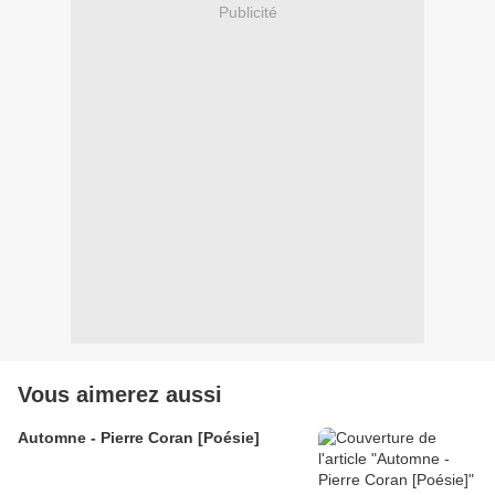
Publicité
Vous aimerez aussi
Automne - Pierre Coran [Poésie]