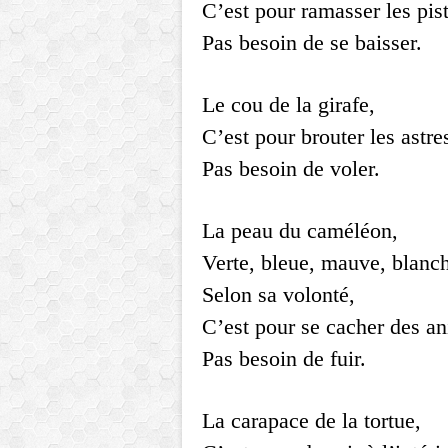
C’est pour ramasser les pis
Pas besoin de se baisser.
Le cou de la girafe,
C’est pour brouter les astres
Pas besoin de voler.
La peau du caméléon,
Verte, bleue, mauve, blanc
Selon sa volonté,
C’est pour se cacher des a
Pas besoin de fuir.
La carapace de la tortue,