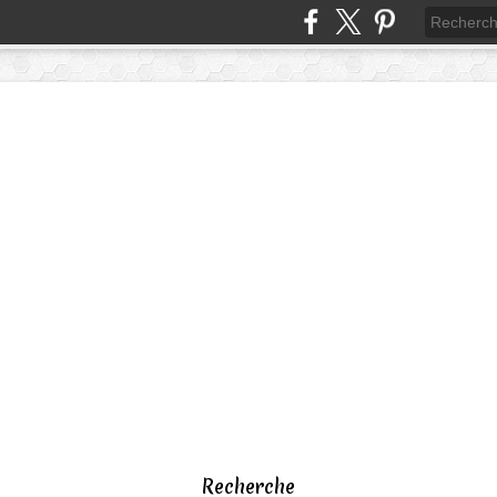
Recherche