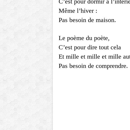
C’est pour dormir à l’intéri
Même l’hiver :
Pas besoin de maison.
Le poème du poète,
C’est pour dire tout cela
Et mille et mille et mille au
Pas besoin de comprendre.