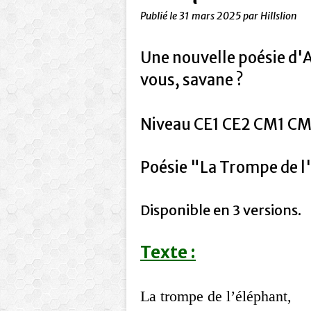
Publié le
31 mars 2025
par Hillslion
Une nouvelle poésie d'A
vous, savane ?
Niveau CE1 CE2 CM1 CM2
Poésie "La Trompe de l
Disponible en 3 versions.
Texte :
La trompe de l’éléphant,