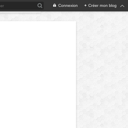
Connexion
+
Créer mon blog