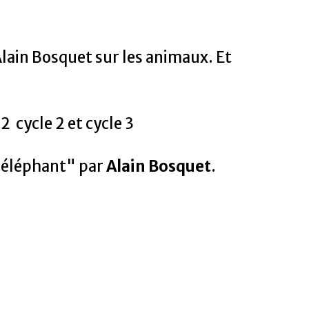
lain Bosquet sur les animaux. Et
 cycle 2 et cycle 3
'éléphant" par
Alain Bosquet
.