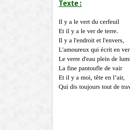
Texte :
Il y a le vert du cerfeuil
Et il y a le ver de terre.
Il y a l'endroit et l'envers,
L'amoureux qui écrit en ver
Le verre d'eau plein de lum
La fine pantoufle de vair
Et il y a moi, tête en l’air,
Qui dis toujours tout de tra