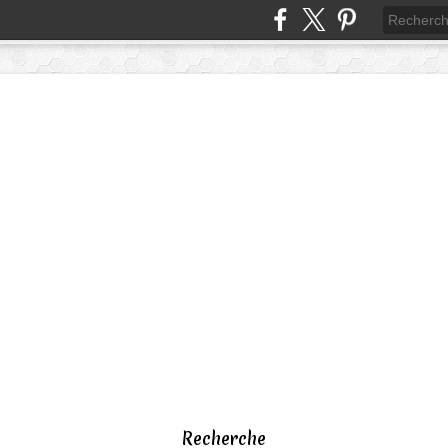
Recherche