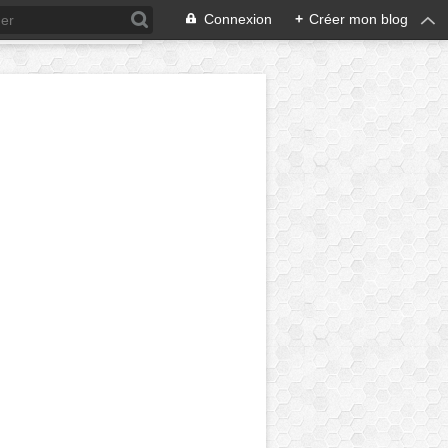
Connexion
+
Créer mon blog