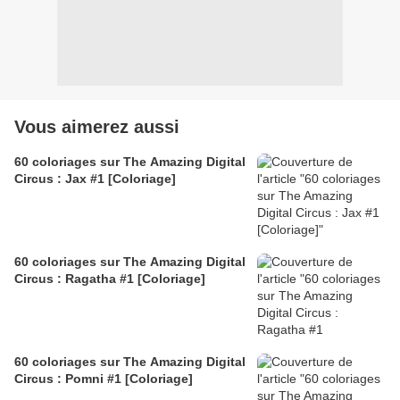
Vous aimerez aussi
60 coloriages sur The Amazing Digital
Circus : Jax #1 [Coloriage]
60 coloriages sur The Amazing Digital
Circus : Ragatha #1 [Coloriage]
60 coloriages sur The Amazing Digital
Circus : Pomni #1 [Coloriage]