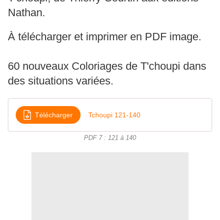
Nathan.
À télécharger et imprimer en PDF image.
60 nouveaux Coloriages de T'choupi dans
des situations variées.
Télécharger
Tchoupi 121-140
PDF 7 : 121 à 140