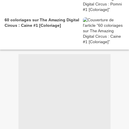
60 coloriages sur The Amazing Digital
Circus : Caine #1 [Coloriage]