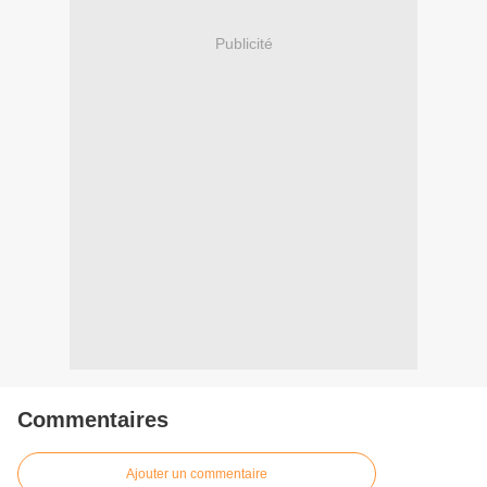
Publicité
Commentaires
Ajouter un commentaire