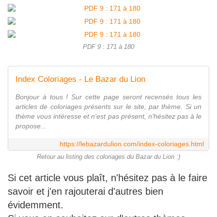
PDF 9 : 171 à 180
Index Coloriages - Le Bazar du Lion
Bonjour à tous ! Sur cette page seront recensés tous les
articles de coloriages présents sur le site, par thème. Si un
thème vous intéresse et n'est pas présent, n'hésitez pas à le
propose...
https://lebazardulion.com/index-coloriages.html
Retour au listing des coloriages du Bazar du Lion :)
Si cet article vous plaît, n'hésitez pas à le faire
savoir et j'en rajouterai d'autres bien
évidemment.