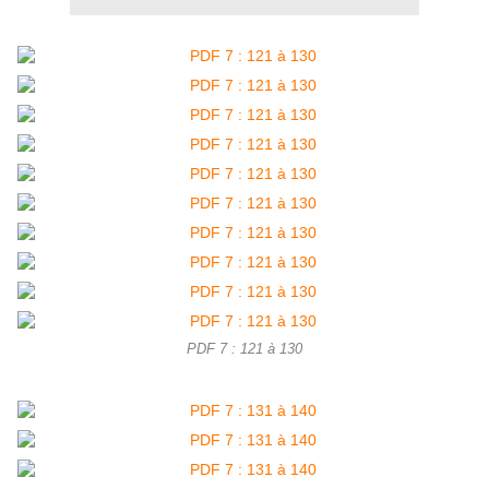
PDF 7 : 121 à 130