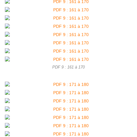
PDF 9 : 161 à 170