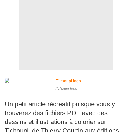
T'choupi logo
Un petit article récréatif puisque vous y
trouverez des fichiers PDF avec des
dessins et illustrations à colorier sur
T'choupi, de Thierry Courtin aux éditions