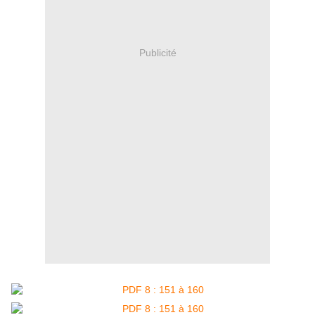
Publicité