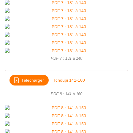
PDF 7 : 131 à 140
Télécharger
Tchoupi 141-160
PDF 8 : 141 à 160