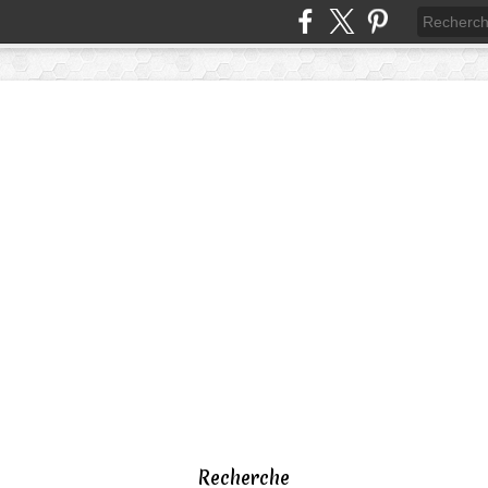
Recherche