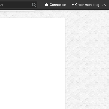
Connexion
+
Créer mon blog