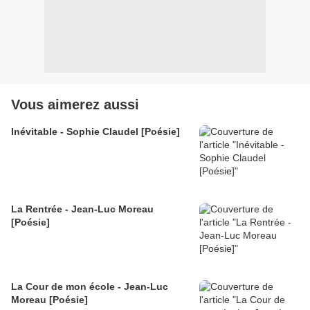
Vous aimerez aussi
Inévitable - Sophie Claudel [Poésie]
La Rentrée - Jean-Luc Moreau
[Poésie]
La Cour de mon école - Jean-Luc
Moreau [Poésie]