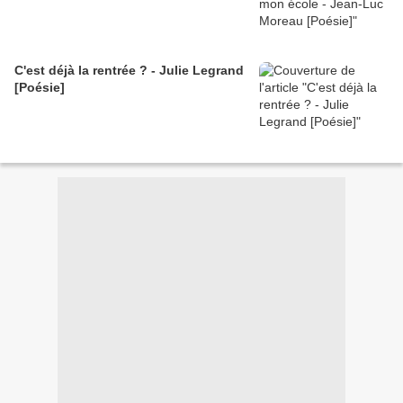
C'est déjà la rentrée ? - Julie Legrand
[Poésie]