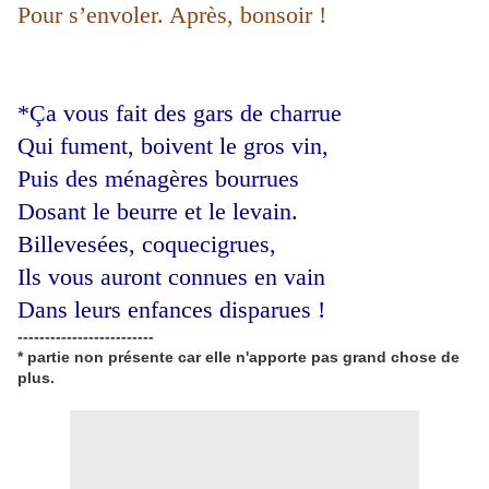
Pour s’envoler. Après, bonsoir !
*Ça vous fait des gars de charrue
Qui fument, boivent le gros vin,
Puis des ménagères bourrues
Dosant le beurre et le levain.
Billevesées, coquecigrues,
Ils vous auront connues en vain
Dans leurs enfances disparues !
-------------------------
* partie non présente car elle n'apporte pas grand chose de
plus.