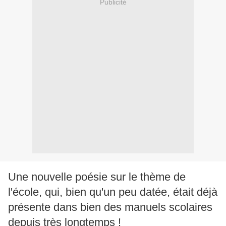
Publicité
Une nouvelle poésie sur le thème de
l'école, qui, bien qu'un peu datée, était déjà
présente dans bien des manuels scolaires
depuis très longtemps !