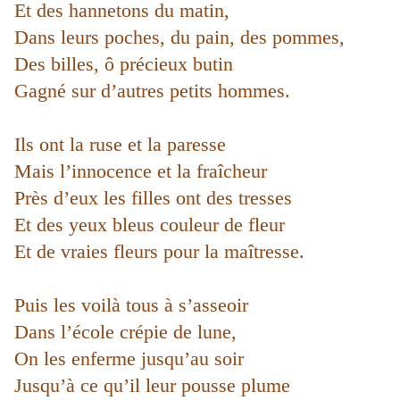
Et des hannetons du matin,
Dans leurs poches, du pain, des pommes,
Des billes, ô précieux butin
Gagné sur d’autres petits hommes.
Ils ont la ruse et la paresse
Mais l’innocence et la fraîcheur
Près d’eux les filles ont des tresses
Et des yeux bleus couleur de fleur
Et de vraies fleurs pour la maîtresse.
Puis les voilà tous à s’asseoir
Dans l’école crépie de lune,
On les enferme jusqu’au soir
Jusqu’à ce qu’il leur pousse plume