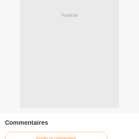
Publicité
Commentaires
Ajouter un commentaire