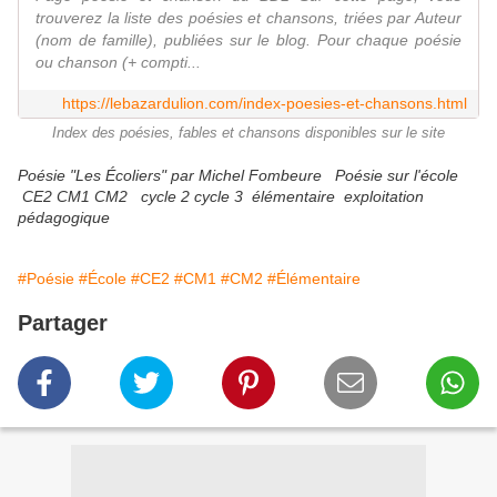
trouverez la liste des poésies et chansons, triées par Auteur
(nom de famille), publiées sur le blog. Pour chaque poésie
ou chanson (+ compti...
https://lebazardulion.com/index-poesies-et-chansons.html
Index des poésies, fables et chansons disponibles sur le site
Poésie "Les Écoliers" par Michel Fombeure Poésie sur l'école
CE2 CM1 CM2 cycle 2 cycle 3 élémentaire exploitation
pédagogique
#Poésie
#École
#CE2
#CM1
#CM2
#Élémentaire
Partager