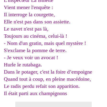
L'inspecteur La Binette
Vient mener l'enquête :
Il interroge la courgette,
Elle n'est pas dans son assiette.
Le navet n'est pas là,
Toujours au cinéma, celui-là !
- Nom d'un gratin, mais quel mystère !
S'exclame la pomme de terre.
- Je veux voir un avocat !
Hurle le rutabaga.
Dans le potager, c'est la foire d’empoigne
Quand tout à coup, en pleine macédoine,
Le radis perdu refait son apparition.
Il était parti aux champignons