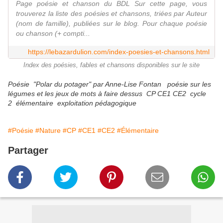
Page poésie et chanson du BDL Sur cette page, vous
trouverez la liste des poésies et chansons, triées par Auteur
(nom de famille), publiées sur le blog. Pour chaque poésie
ou chanson (+ compti...
https://lebazardulion.com/index-poesies-et-chansons.html
Index des poésies, fables et chansons disponibles sur le site
Poésie "Polar du potager" par Anne-Lise Fontan poésie sur les
légumes et les jeux de mots à faire dessus CP CE1 CE2 cycle
2 élémentaire exploitation pédagogique
#Poésie
#Nature
#CP
#CE1
#CE2
#Élémentaire
Partager