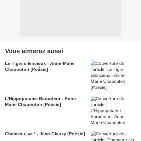
Vous aimerez aussi
Le Tigre silencieux - Anne-Marie
Chapouton [Poésie]
L'Hippopotame Barboteur - Anne-
Marie Chapouton [Poésie]
Chameau, va ! - Jean Glauzy [Poésie]