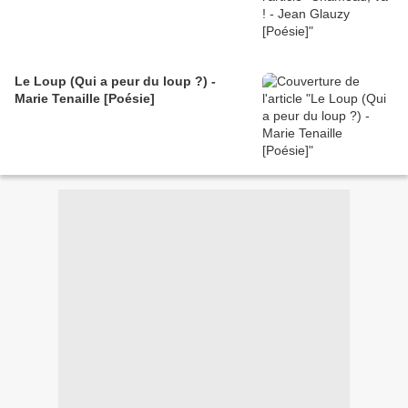
Le Loup (Qui a peur du loup ?) -
Marie Tenaille [Poésie]