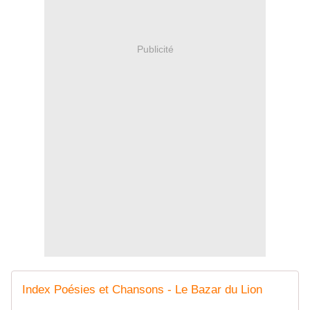
Publicité
Index Poésies et Chansons - Le Bazar du Lion