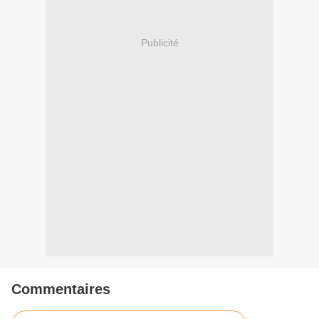
Publicité
Commentaires