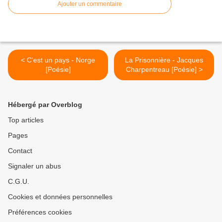
Ajouter un commentaire
< C'est un pays - Norge
La Prisonnière - Jacques
[Poésie]
Charpentreau [Poésie] >
Hébergé par Overblog
Top articles
Pages
Contact
Signaler un abus
C.G.U.
Cookies et données personnelles
Préférences cookies