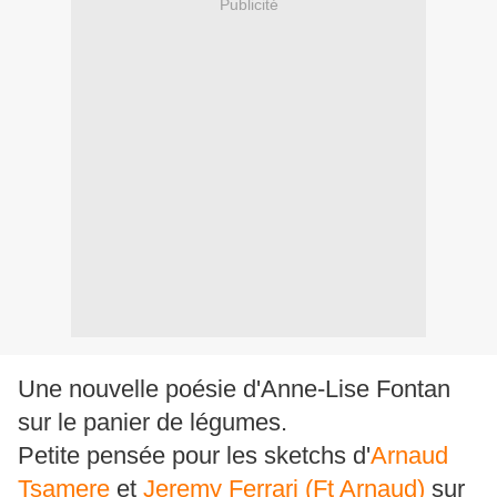
Publicité
Une nouvelle poésie d'Anne-Lise Fontan
sur le panier de légumes.
Petite pensée pour les sketchs d'
Arnaud
Tsamere
et
Jeremy Ferrari (Ft Arnaud)
sur