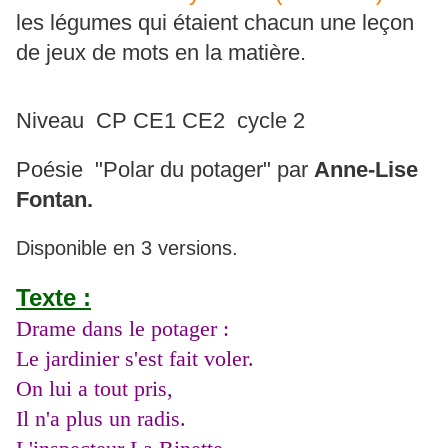
les légumes qui étaient chacun une leçon
de jeux de mots en la matière.
Niveau CP CE1 CE2 cycle 2
Poésie "Polar du potager" par
Anne-Lise
Fontan.
Disponible en 3 versions.
Texte :
Drame dans le potager :
Le jardinier s'est fait voler.
On lui a tout pris,
Il n'a plus un radis.