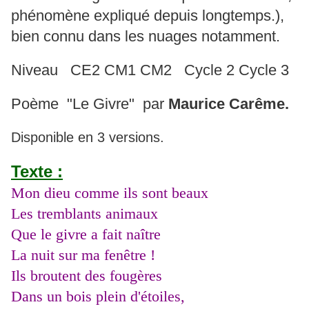
phénomène expliqué depuis longtemps.),
bien connu dans les nuages notamment.
Niveau CE2 CM1 CM2 Cycle 2 Cycle 3
Poème "Le Givre" par
Maurice Carême.
Disponible en 3 versions.
Texte :
Mon dieu comme ils sont beaux
Les tremblants animaux
Que le givre a fait naître
La nuit sur ma fenêtre !
Ils broutent des fougères
Dans un bois plein d'étoiles,