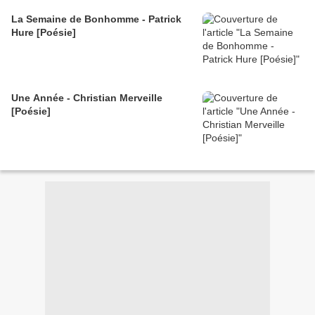
La Semaine de Bonhomme - Patrick
Hure [Poésie]
Une Année - Christian Merveille
[Poésie]