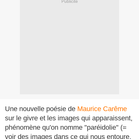
Publicité
Une nouvelle poésie de
Maurice Carême
sur le givre et les images qui apparaissent,
phénomène qu'on nomme "paréidolie" (=
voir des images dans ce qui nous entoure,