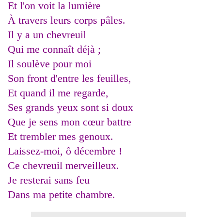
Et l'on voit la lumière
À travers leurs corps pâles.
Il y a un chevreuil
Qui me connaît déjà ;
Il soulève pour moi
Son front d'entre les feuilles,
Et quand il me regarde,
Ses grands yeux sont si doux
Que je sens mon cœur battre
Et trembler mes genoux.
Laissez-moi, ô décembre !
Ce chevreuil merveilleux.
Je resterai sans feu
Dans ma petite chambre.