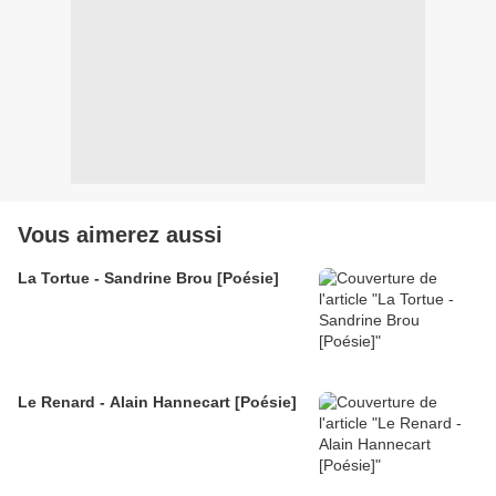
Vous aimerez aussi
La Tortue - Sandrine Brou [Poésie]
Le Renard - Alain Hannecart [Poésie]