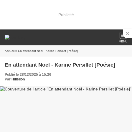
Publicité
MENU
Accueil
» En attendant Noël - Karine Persillet [Poésie]
En attendant Noël - Karine Persillet [Poésie]
Publié le 28/12/2025 à 15:26
Par
Hillslion