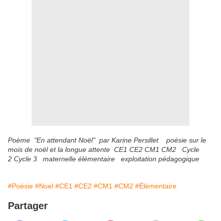
Poème "En attendant Noël" par Karine Persillet poésie sur le
mois de noël et la longue attente CE1 CE2 CM1 CM2 Cycle
2 Cycle 3 maternelle élémentaire exploitation pédagogique
#Poésie
#Noel
#CE1
#CE2
#CM1
#CM2
#Élémentaire
Partager