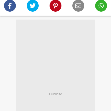
Publicité