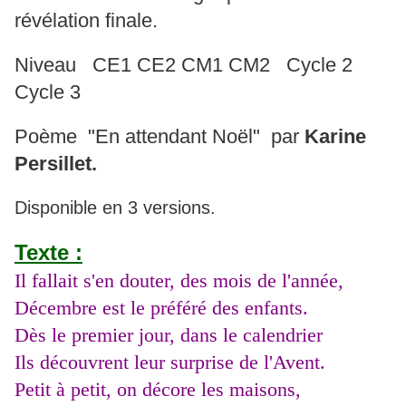
révélation finale.
Niveau CE1 CE2 CM1 CM2 Cycle 2
Cycle 3
Poème "En attendant Noël" par
Karine
Persillet.
Disponible en 3 versions.
Texte :
Il fallait s'en douter, des mois de l'année,
Décembre est le préféré des enfants.
Dès le premier jour, dans le calendrier
Ils découvrent leur surprise de l'Avent.
Petit à petit, on décore les maisons,