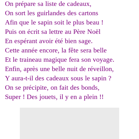
On prépare sa liste de cadeaux,
On sort les guirlandes des cartons
Afin que le sapin soit le plus beau !
Puis on écrit sa lettre au Père Noël
En espérant avoir été bien sage.
Cette année encore, la fête sera belle
Et le traineau magique fera son voyage.
Enfin, après une belle nuit de réveillon,
Y aura-t-il des cadeaux sous le sapin ?
On se précipite, on fait des bonds,
Super ! Des jouets, il y en a plein !!