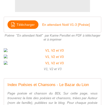
Télécharger
En attendant Noël V1-3 [Poésie]
Poème "En attendant Noël" par Karine Persillet en PDF à télécharger
et à imprimer
V1, V2 et V3
Index Poésies et Chansons - Le Bazar du Lion
Page poésie et chanson du BDL Sur cette page, vous
trouverez la liste des poésies et chansons, triées par Auteur
(nom de famille), publiées sur le blog. Pour chaque poésie