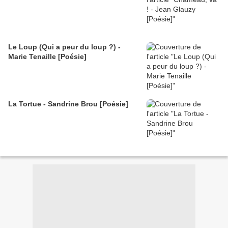
Le Loup (Qui a peur du loup ?) -
Marie Tenaille [Poésie]
La Tortue - Sandrine Brou [Poésie]