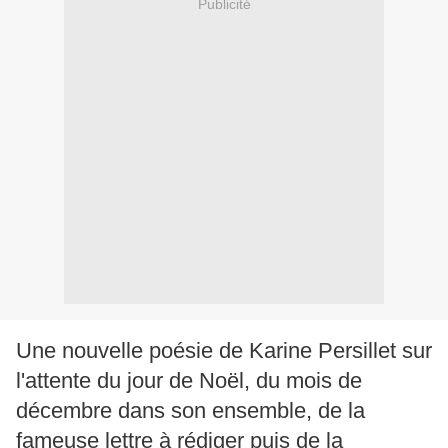
Publicité
Une nouvelle poésie de Karine Persillet sur
l'attente du jour de Noël, du mois de
décembre dans son ensemble, de la
fameuse lettre à rédiger puis de la