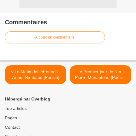
Commentaires
Ajouter un commentaire
< Le Matin des étrennes -
Le Premier jour de l'an -
Arthur Rimbaud [Poésie]
Pierre Menanteau [Poésie]
>
Hébergé par Overblog
Top articles
Pages
Contact