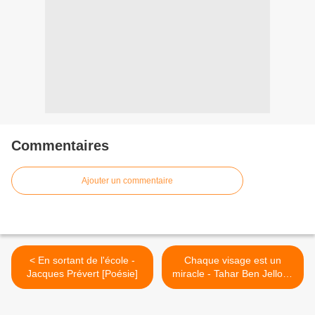
Commentaires
Ajouter un commentaire
< En sortant de l'école -
Chaque visage est un
Jacques Prévert [Poésie]
miracle - Tahar Ben Jelloun
[Poésie] >