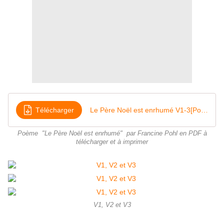
Télécharger
Le Père Noël est enrhumé V1-3[Poésie]
Poème "Le Père Noël est enrhumé" par Francine Pohl en PDF à
télécharger et à imprimer
V1, V2 et V3