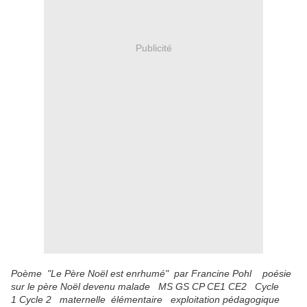
Publicité
Poème "Le Père Noël est enrhumé" par Francine Pohl poésie
sur le père Noël devenu malade MS GS CP CE1 CE2 Cycle
1 Cycle 2 maternelle élémentaire exploitation pédagogique