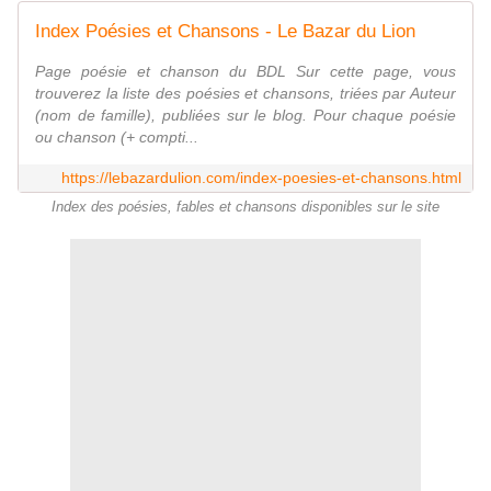
Index Poésies et Chansons - Le Bazar du Lion
Page poésie et chanson du BDL Sur cette page, vous
trouverez la liste des poésies et chansons, triées par Auteur
(nom de famille), publiées sur le blog. Pour chaque poésie
ou chanson (+ compti...
https://lebazardulion.com/index-poesies-et-chansons.html
Index des poésies, fables et chansons disponibles sur le site