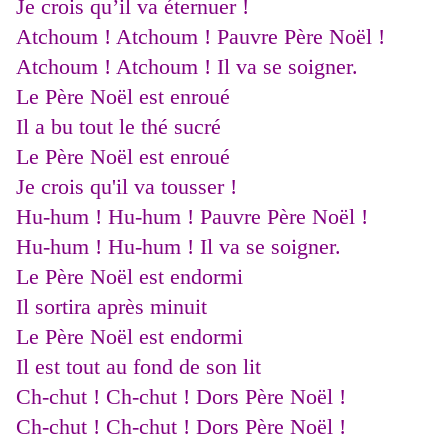
Je crois qu’il va éternuer !
Atchoum ! Atchoum ! Pauvre Père Noël !
Atchoum ! Atchoum ! Il va se soigner.
Le Père Noël est enroué
Il a bu tout le thé sucré
Le Père Noël est enroué
Je crois qu'il va tousser !
Hu-hum ! Hu-hum ! Pauvre Père Noël !
Hu-hum ! Hu-hum ! Il va se soigner.
Le Père Noël est endormi
Il sortira après minuit
Le Père Noël est endormi
Il est tout au fond de son lit
Ch-chut ! Ch-chut ! Dors Père Noël !
Ch-chut ! Ch-chut ! Dors Père Noël !