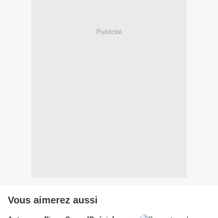
Publicité
Vous aimerez aussi