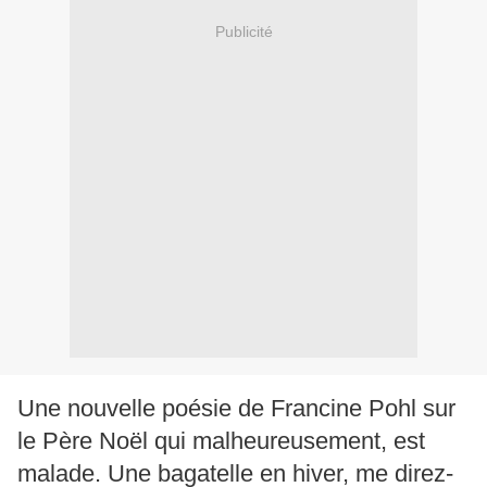
Publicité
Une nouvelle poésie de Francine Pohl sur
le Père Noël qui malheureusement, est
malade. Une bagatelle en hiver, me direz-