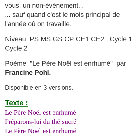
vous, un non-événement...
... sauf quand c'est le mois principal de
l'année où on travaille.
Niveau PS MS GS CP CE1 CE2 Cycle 1
Cycle 2
Poème "Le Père Noël est enrhumé" par
Francine Pohl.
Disponible en 3 versions.
Texte :
Le Père Noël est enrhumé
Préparons-lui du thé sucré
Le Père Noël est enrhumé