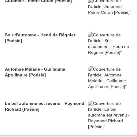
Automne - Pierre Coran [Poésie]
Soir d'automne - Henri de Régnier
[Poésie]
Automne Malade - Guillaume
Apollinaire [Poésie]
Le bel automne est revenu - Raymond
Richard [Poésie]