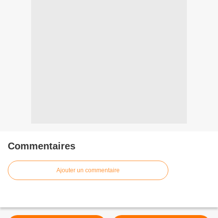
Commentaires
Ajouter un commentaire