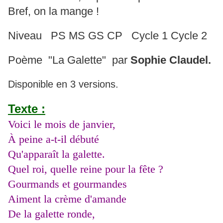
Bref, on la mange !
Niveau PS MS GS CP Cycle 1 Cycle 2
Poème "La Galette" par
Sophie Claudel.
Disponible en 3 versions.
Texte :
Voici le mois de janvier,
À peine a-t-il débuté
Qu'apparaît la galette.
Quel roi, quelle reine pour la fête ?
Gourmands et gourmandes
Aiment la crème d'amande
De la galette ronde,