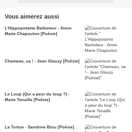
Vous aimerez aussi
L'Hippopotame Barboteur - Anne-
Marie Chapouton [Poésie]
Chameau, va ! - Jean Glauzy [Poésie]
Le Loup (Qui a peur du loup ?) -
Marie Tenaille [Poésie]
La Tortue - Sandrine Brou [Poésie]