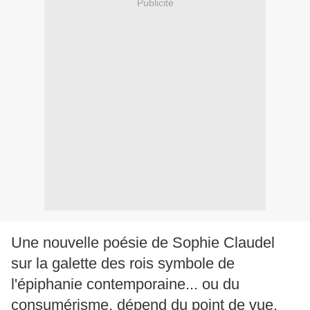
Publicité
Une nouvelle poésie de Sophie Claudel
sur la galette des rois symbole de
l'épiphanie contemporaine... ou du
consumérisme, dépend du point de vue.