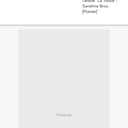
Publicité