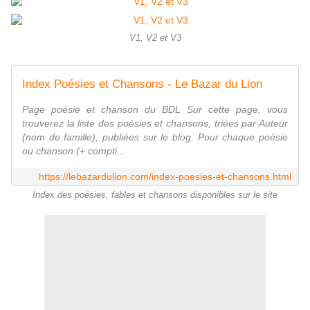
V1, V2 et V3
Index Poésies et Chansons - Le Bazar du Lion
Page poésie et chanson du BDL Sur cette page, vous
trouverez la liste des poésies et chansons, triées par Auteur
(nom de famille), publiées sur le blog. Pour chaque poésie
ou chanson (+ compti...
https://lebazardulion.com/index-poesies-et-chansons.html
Index des poésies, fables et chansons disponibles sur le site