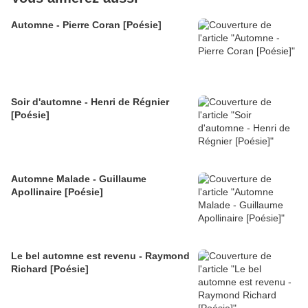
Automne - Pierre Coran [Poésie]
Soir d'automne - Henri de Régnier
[Poésie]
Automne Malade - Guillaume
Apollinaire [Poésie]
Le bel automne est revenu - Raymond
Richard [Poésie]