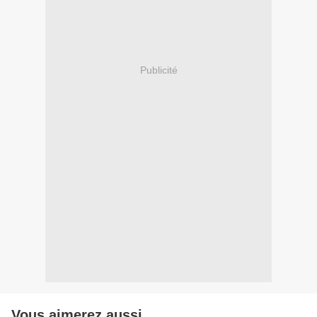
Publicité
Vous aimerez aussi