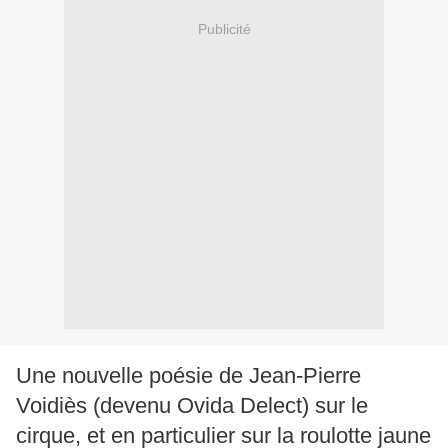
Publicité
Une nouvelle poésie de Jean-Pierre
Voidiès (devenu Ovida Delect) sur le
cirque, et en particulier sur la roulotte jaune