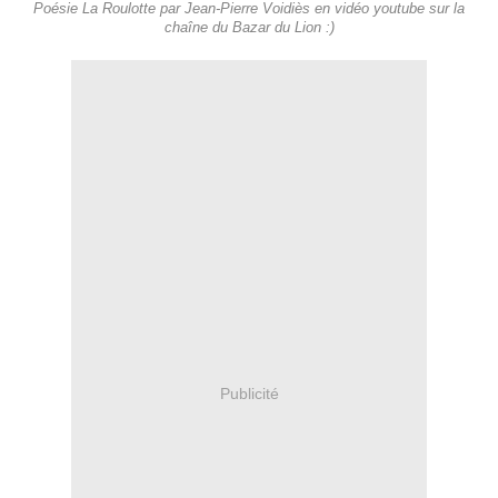
Poésie La Roulotte par Jean-Pierre Voidiès en vidéo youtube sur la
chaîne du Bazar du Lion :)
Publicité