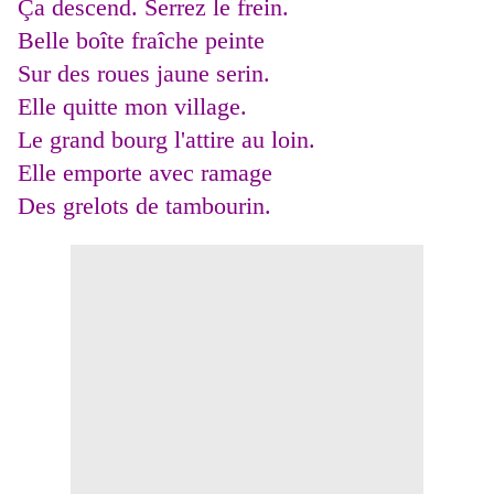
Ça descend. Serrez le frein.
Belle boîte fraîche peinte
Sur des roues jaune serin.
Elle quitte mon village.
Le grand bourg l'attire au loin.
Elle emporte avec ramage
Des grelots de tambourin.