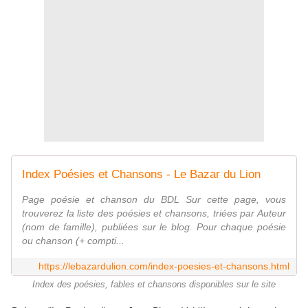
Index Poésies et Chansons - Le Bazar du Lion
Page poésie et chanson du BDL Sur cette page, vous
trouverez la liste des poésies et chansons, triées par Auteur
(nom de famille), publiées sur le blog. Pour chaque poésie
ou chanson (+ compti...
https://lebazardulion.com/index-poesies-et-chansons.html
Index des poésies, fables et chansons disponibles sur le site