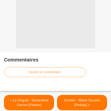
Commentaires
Ajouter un commentaire
< La Virgule - Geneviève
Contes - Marie Gounin
Carron [Poésie]
[Poésie] >