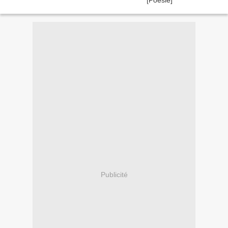
Publicité