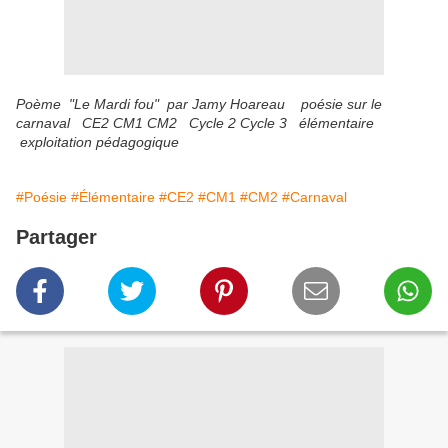
Poème "Le Mardi fou" par Jamy Hoareau poésie sur le
carnaval CE2 CM1 CM2 Cycle 2 Cycle 3 élémentaire
exploitation pédagogique
#Poésie
#Élémentaire
#CE2
#CM1
#CM2
#Carnaval
Partager