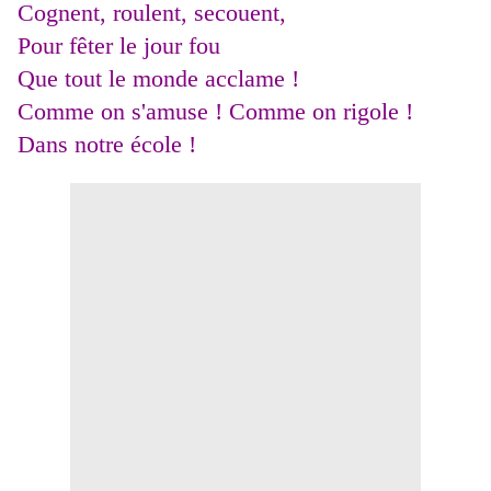
Cognent, roulent, secouent,
Pour fêter le jour fou
Que tout le monde acclame !
Comme on s'amuse ! Comme on rigole !
Dans notre école !