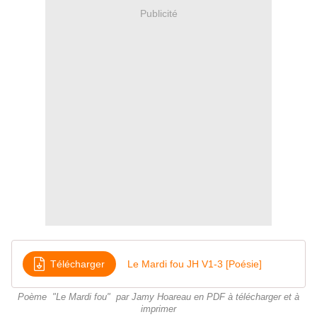
Publicité
Télécharger
Le Mardi fou JH V1-3 [Poésie]
Poème "Le Mardi fou" par Jamy Hoareau en PDF à télécharger et à
imprimer