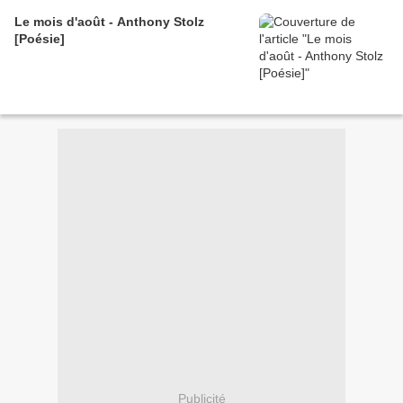
Le mois d'août - Anthony Stolz
[Poésie]
Publicité