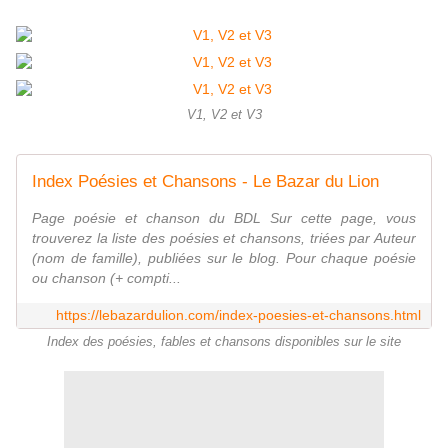
V1, V2 et V3
Index Poésies et Chansons - Le Bazar du Lion
Page poésie et chanson du BDL Sur cette page, vous
trouverez la liste des poésies et chansons, triées par Auteur
(nom de famille), publiées sur le blog. Pour chaque poésie
ou chanson (+ compti...
https://lebazardulion.com/index-poesies-et-chansons.html
Index des poésies, fables et chansons disponibles sur le site