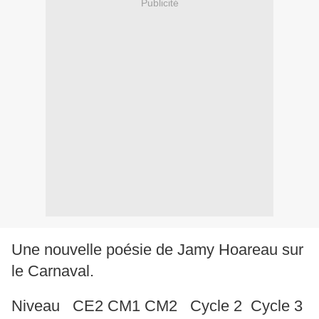
Publicité
Une nouvelle poésie de Jamy Hoareau sur
le Carnaval.
Niveau CE2 CM1 CM2 Cycle 2 Cycle 3