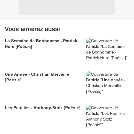
Vous aimerez aussi
La Semaine de Bonhomme - Patrick
Hure [Poésie]
Une Année - Christian Merveille
[Poésie]
Les Feuilles - Anthony Stolz [Poésie]