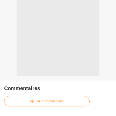
Commentaires
Ajouter un commentaire