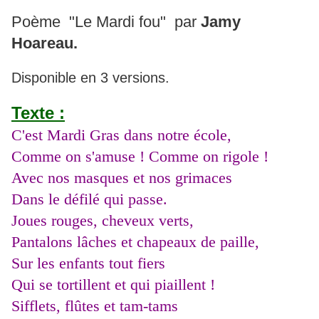
Poème "Le Mardi fou" par
Jamy
Hoareau.
Disponible en 3 versions.
Texte :
C'est Mardi Gras dans notre école,
Comme on s'amuse ! Comme on rigole !
Avec nos masques et nos grimaces
Dans le défilé qui passe.
Joues rouges, cheveux verts,
Pantalons lâches et chapeaux de paille,
Sur les enfants tout fiers
Qui se tortillent et qui piaillent !
Sifflets, flûtes et tam-tams