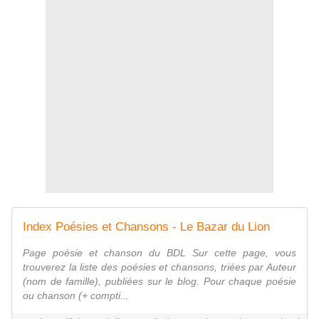
Index Poésies et Chansons - Le Bazar du Lion
Page poésie et chanson du BDL Sur cette page, vous
trouverez la liste des poésies et chansons, triées par Auteur
(nom de famille), publiées sur le blog. Pour chaque poésie
ou chanson (+ compti...