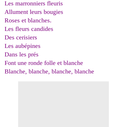
Les marronniers fleuris
Allument leurs bougies
Roses et blanches.
Les fleurs candides
Des cerisiers
Les aubépines
Dans les prés
Font une ronde folle et blanche
Blanche, blanche, blanche, blanche