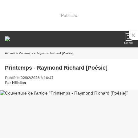
Publicité
MENU
Accueil
» Printemps - Raymond Richard [Poésie]
Printemps - Raymond Richard [Poésie]
Publié le 02/02/2026 à 16:47
Par
Hillslion