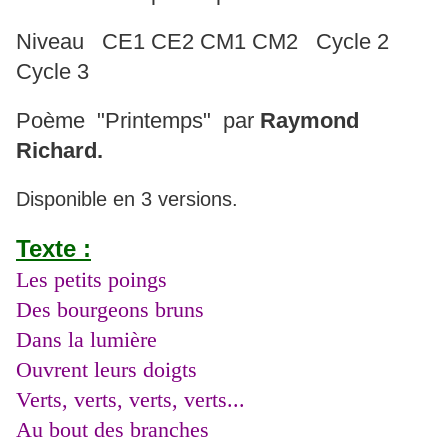
Niveau CE1 CE2 CM1 CM2 Cycle 2
Cycle 3
Poème "Printemps" par
Raymond
Richard.
Disponible en 3 versions.
Texte :
Les petits poings
Des bourgeons bruns
Dans la lumière
Ouvrent leurs doigts
Verts, verts, verts, verts...
Au bout des branches