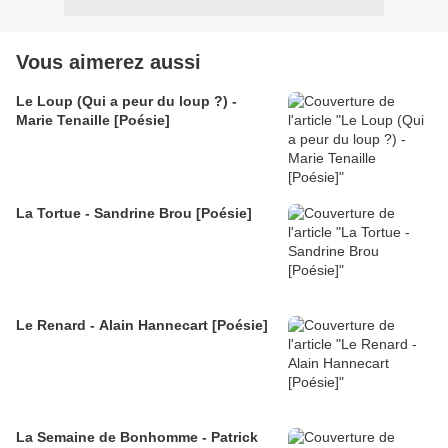
Vous aimerez aussi
Le Loup (Qui a peur du loup ?) -
Marie Tenaille [Poésie]
La Tortue - Sandrine Brou [Poésie]
Le Renard - Alain Hannecart [Poésie]
La Semaine de Bonhomme - Patrick