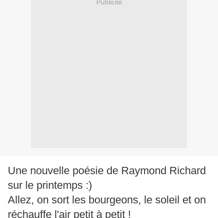
Publicité
Une nouvelle poésie de Raymond Richard
sur le printemps :)
Allez, on sort les bourgeons, le soleil et on
réchauffe l'air petit à petit !