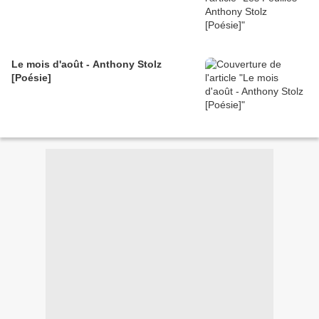
Le mois d'août - Anthony Stolz
[Poésie]