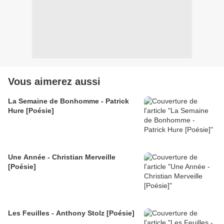
Vous aimerez aussi
La Semaine de Bonhomme - Patrick
Hure [Poésie]
Une Année - Christian Merveille
[Poésie]
Les Feuilles - Anthony Stolz [Poésie]