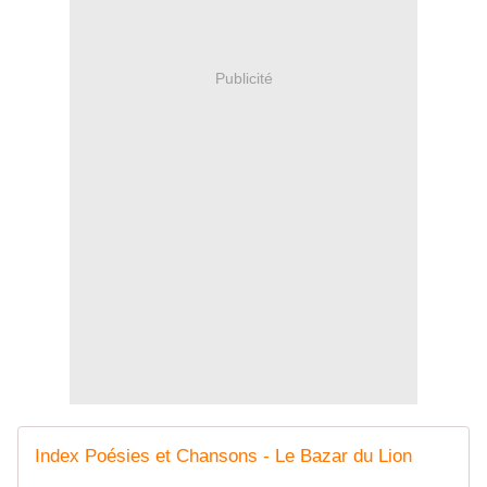
Publicité
Index Poésies et Chansons - Le Bazar du Lion