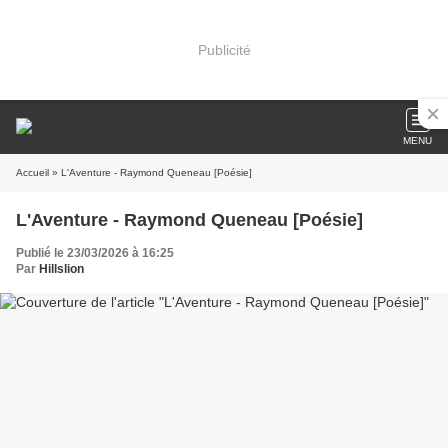
Publicité
MENU
Accueil
» L'Aventure - Raymond Queneau [Poésie]
L'Aventure - Raymond Queneau [Poésie]
Publié le 23/03/2026 à 16:25
Par
Hillslion