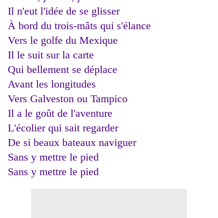
Il n'eut l'idée de se glisser
À bord du trois-mâts qui s'élance
Vers le golfe du Mexique
Il le suit sur la carte
Qui bellement se déplace
Avant les longitudes
Vers Galveston ou Tampico
Il a le goût de l'aventure
L'écolier qui sait regarder
De si beaux bateaux naviguer
Sans y mettre le pied
Sans y mettre le pied