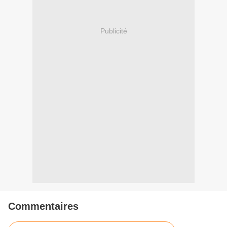
Publicité
Commentaires