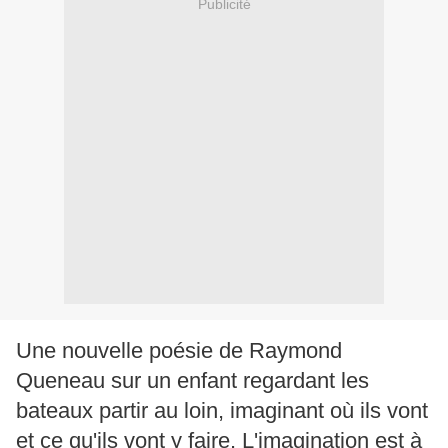
Publicité
Une nouvelle poésie de Raymond
Queneau sur un enfant regardant les
bateaux partir au loin, imaginant où ils vont
et ce qu'ils vont y faire. L'imagination est à