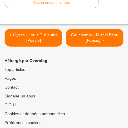
Ajouter un commentaire
< Ulysse - Louis Guillaume
Cauchemar - Michel Beau
[Poésie]
[Poésie] >
Hébergé par Overblog
Top articles
Pages
Contact
Signaler un abus
C.G.U.
Cookies et données personnelles
Préférences cookies