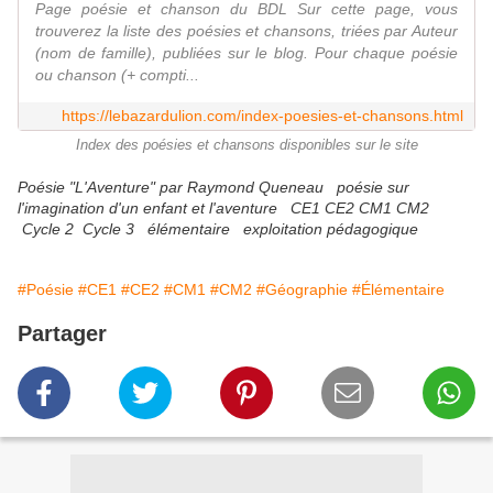
Page poésie et chanson du BDL Sur cette page, vous
trouverez la liste des poésies et chansons, triées par Auteur
(nom de famille), publiées sur le blog. Pour chaque poésie
ou chanson (+ compti...
https://lebazardulion.com/index-poesies-et-chansons.html
Index des poésies et chansons disponibles sur le site
Poésie "L'Aventure" par Raymond Queneau poésie sur
l'imagination d'un enfant et l'aventure CE1 CE2 CM1 CM2
Cycle 2 Cycle 3 élémentaire exploitation pédagogique
#Poésie
#CE1
#CE2
#CM1
#CM2
#Géographie
#Élémentaire
Partager