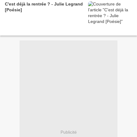
C'est déjà la rentrée ? - Julie Legrand
[Poésie]
Publicité