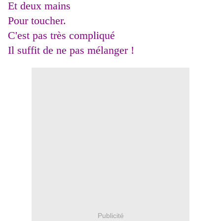
Et deux mains
Pour toucher.
C'est pas très compliqué
Il suffit de ne pas mélanger !
Publicité