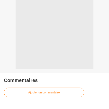
Commentaires
Ajouter un commentaire