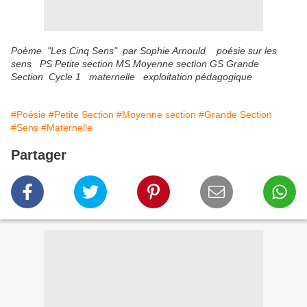
Poème "Les Cinq Sens" par Sophie Arnould poésie sur les
sens PS Petite section MS Moyenne section GS Grande
Section Cycle 1 maternelle exploitation pédagogique
#Poésie
#Petite Section
#Moyenne section
#Grande Section
#Sens
#Maternelle
Partager