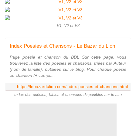
V1, V2 et V3
Index Poésies et Chansons - Le Bazar du Lion
Page poésie et chanson du BDL Sur cette page, vous
trouverez la liste des poésies et chansons, triées par Auteur
(nom de famille), publiées sur le blog. Pour chaque poésie
ou chanson (+ compti...
https://lebazardulion.com/index-poesies-et-chansons.html
Index des poésies, fables et chansons disponibles sur le site