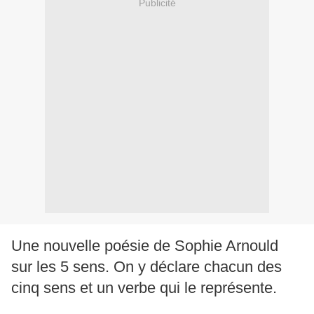
Publicité
Une nouvelle poésie de Sophie Arnould
sur les 5 sens. On y déclare chacun des
cinq sens et un verbe qui le représente.