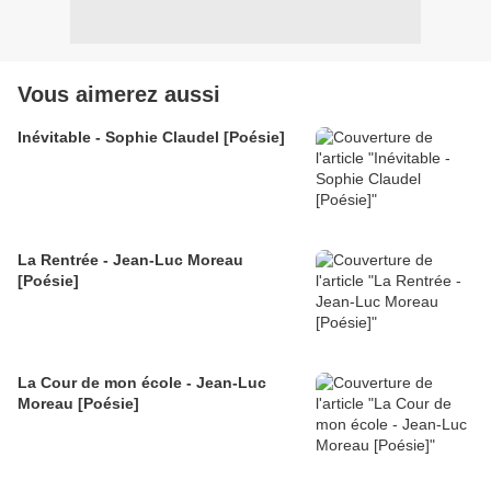
Vous aimerez aussi
Inévitable - Sophie Claudel [Poésie]
La Rentrée - Jean-Luc Moreau
[Poésie]
La Cour de mon école - Jean-Luc
Moreau [Poésie]