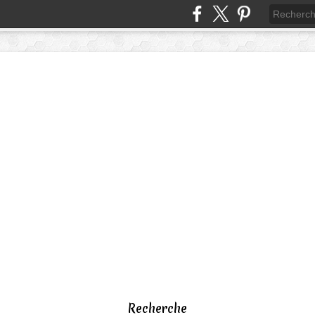
Recherche