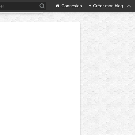
Connexion
+
Créer mon blog