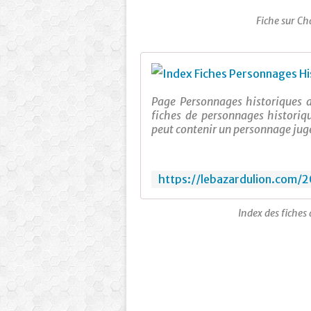
Fiche sur C
Page Personnages historiques d
fiches de personnages historiqu
peut contenir un personnage jugé
Index des fiches 