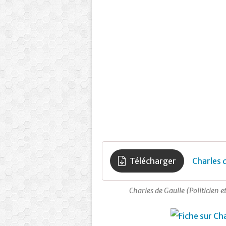
Télécharger
Charles 
Charles de Gaulle (Politicien 