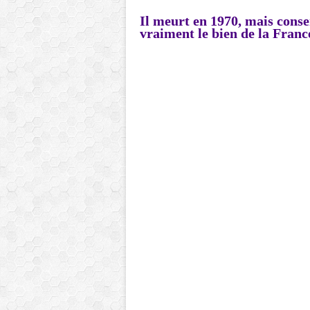
Il meurt en 1970, mais conse
vraiment le bien de la Franc