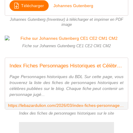
Télécharger
Johannes Gutenberg
Johannes Gutenberg (Inventeur) à télécharger et imprimer en PDF
image
Fiche sur Johannes Gutenberg CE1 CE2 CM1 CM2
Index Fiches Personnages Historiques et Célèbres - Le Bazar du Lion
Page Personnages historiques du BDL Sur cette page, vous
trouverez la liste des fiches de personnages historiques et
célèbres publiées sur le blog. Chaque fiche peut contenir un
personnage jugé...
https://lebazardulion.com/2026/03/index-fiches-personnages-historiques.html
Index des fiches de personnages historiques sur le site