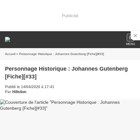
Publicité
MENU
Accueil
» Personnage Historique : Johannes Gutenberg [Fiche][#33]
Personnage Historique : Johannes Gutenberg
[Fiche][#33]
Publié le 14/04/2026 à 17:41
Par
Hillslion