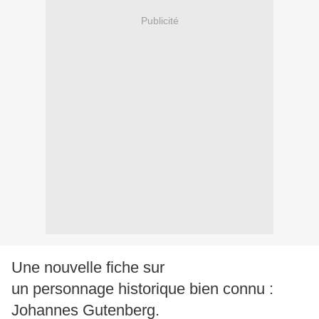
Publicité
Une nouvelle fiche sur
un personnage historique bien connu :
Johannes Gutenberg.