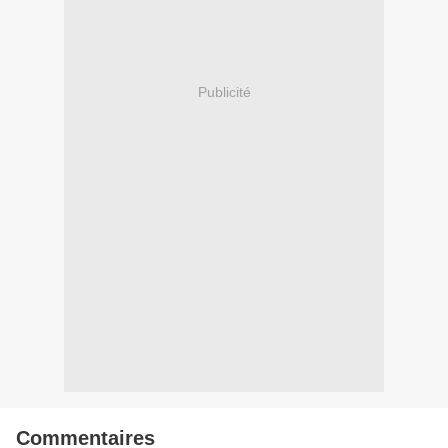
Publicité
Commentaires