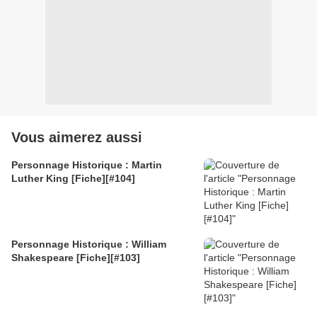
Vous aimerez aussi
Personnage Historique : Martin
Luther King [Fiche][#104]
Personnage Historique : William
Shakespeare [Fiche][#103]