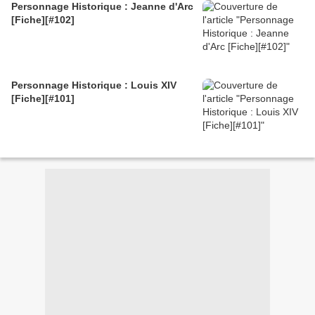
Personnage Historique : Jeanne d'Arc
[Fiche][#102]
Personnage Historique : Louis XIV
[Fiche][#101]