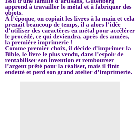
Issu d’une famille d’artisans, Gutenberg
apprend
à travailler le métal et à fabriquer des
objets.
À l’époque, on copiait les livres à la main et cela
prenait beaucoup de temps, il a alors l’idée
d’utiliser des caractères en métal pour accélérer
le procédé, ce qui deviendra, après des années,
la première imprimerie !
Comme premier choix,
il décide d’imprimer la
Bible, le livre le plus vendu,
dans l’espoir de
rentabiliser son invention et rembourser
l’argent prêté pour la réaliser, mais il finit
endetté
et perd son grand atelier d’imprimerie.