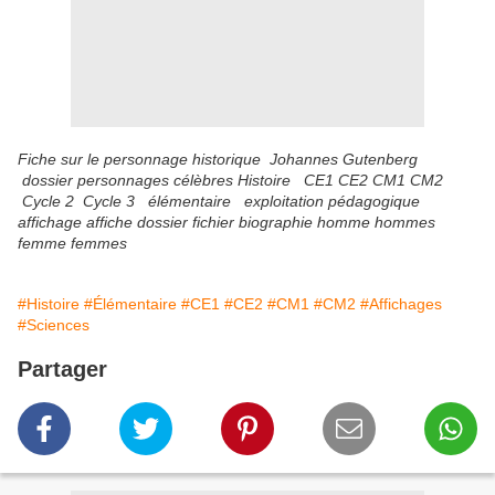
Fiche sur le personnage historique Johannes Gutenberg
dossier personnages célèbres Histoire CE1 CE2 CM1 CM2
Cycle 2 Cycle 3 élémentaire exploitation pédagogique
affichage affiche dossier fichier biographie homme hommes
femme femmes
#Histoire
#Élémentaire
#CE1
#CE2
#CM1
#CM2
#Affichages
#Sciences
Partager