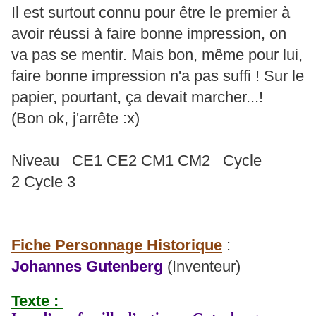
Il est surtout connu pour être le premier à
avoir réussi à faire bonne impression, on
va pas se mentir. Mais bon, même pour lui,
faire bonne impression n'a pas suffi ! Sur le
papier, pourtant, ça devait marcher...!
(Bon ok, j'arrête :x)
Niveau CE1 CE2 CM1 CM2 Cycle
2 Cycle 3
Fiche Personnage Historique
:
Johannes Gutenberg
(Inventeur)
Texte :