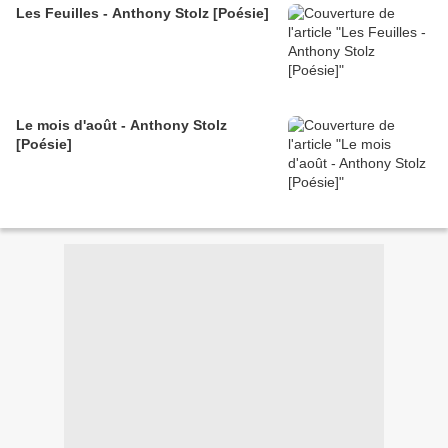
Les Feuilles - Anthony Stolz [Poésie]
Le mois d'août - Anthony Stolz
[Poésie]