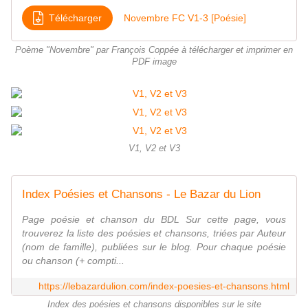
Télécharger
Novembre FC V1-3 [Poésie]
Poème "Novembre" par François Coppée à télécharger et imprimer en
PDF image
V1, V2 et V3
Index Poésies et Chansons - Le Bazar du Lion
Page poésie et chanson du BDL Sur cette page, vous
trouverez la liste des poésies et chansons, triées par Auteur
(nom de famille), publiées sur le blog. Pour chaque poésie
ou chanson (+ compti...
https://lebazardulion.com/index-poesies-et-chansons.html
Index des poésies et chansons disponibles sur le site