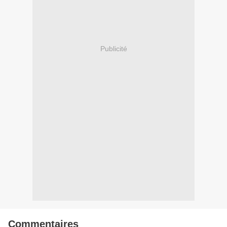
Publicité
Commentaires