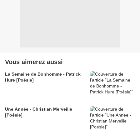
Vous aimerez aussi
La Semaine de Bonhomme - Patrick
Hure [Poésie]
Une Année - Christian Merveille
[Poésie]