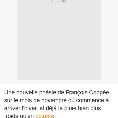
Publicité
Une nouvelle poésie de François Coppée
sur le mois de novembre où commence à
arriver l'hiver, et déjà la pluie bien plus
froide qu'en
octobre
.