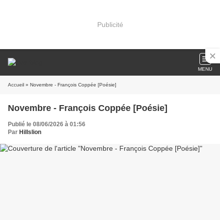
Publicité
MENU
Accueil
» Novembre - François Coppée [Poésie]
Novembre - François Coppée [Poésie]
Publié le 08/06/2026 à 01:56
Par
Hillslion