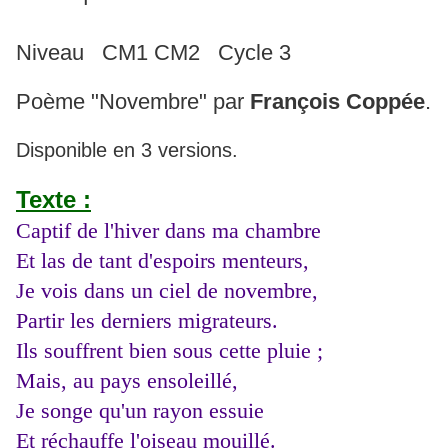
Niveau CM1 CM2 Cycle 3
Poème "Novembre" par
François Coppée
.
Disponible en 3 versions.
Texte :
Captif de l'hiver dans ma chambre
Et las de tant d'espoirs menteurs,
Je vois dans un ciel de novembre,
Partir les derniers migrateurs.
Ils souffrent bien sous cette pluie ;
Mais, au pays ensoleillé,
Je songe qu'un rayon essuie
Et réchauffe l'oiseau mouillé.