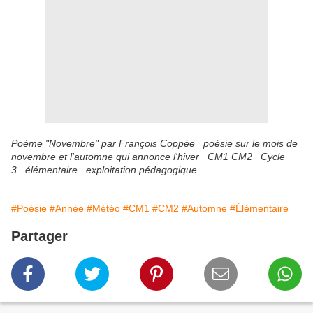
Poème "Novembre" par François Coppée poésie sur le mois de
novembre et l'automne qui annonce l'hiver CM1 CM2 Cycle
3 élémentaire exploitation pédagogique
#Poésie
#Année
#Météo
#CM1
#CM2
#Automne
#Élémentaire
Partager