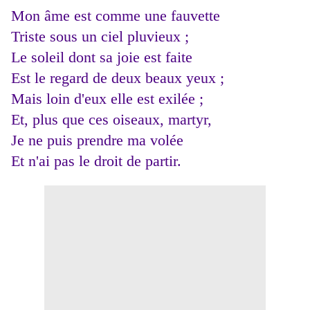
Mon âme est comme une fauvette
Triste sous un ciel pluvieux ;
Le soleil dont sa joie est faite
Est le regard de deux beaux yeux ;
Mais loin d'eux elle est exilée ;
Et, plus que ces oiseaux, martyr,
Je ne puis prendre ma volée
Et n'ai pas le droit de partir.