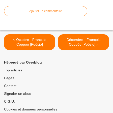
Ajouter un commentaire
< Octobre - François
Décembre - François
Coppée [Poésie]
Coppée [Poésie] >
Hébergé par Overblog
Top articles
Pages
Contact
Signaler un abus
C.G.U.
Cookies et données personnelles