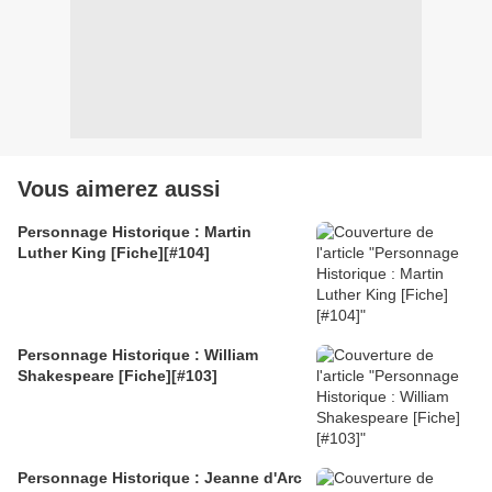
Vous aimerez aussi
Personnage Historique : Martin
Luther King [Fiche][#104]
Personnage Historique : William
Shakespeare [Fiche][#103]
Personnage Historique : Jeanne d'Arc