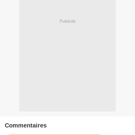
Publicité
Commentaires