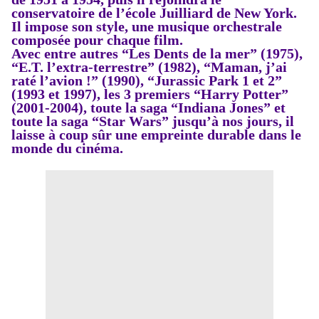
conservatoire de l’école Juilliard de New York.
Il impose son style, une musique orchestrale
composée pour chaque film.
Avec entre autres “Les Dents de la mer” (1975),
“E.T. l’extra-terrestre” (1982), “Maman, j’ai
raté l’avion !” (1990), “Jurassic Park 1 et 2”
(1993 et 1997), les 3 premiers “Harry Potter”
(2001-2004), toute la saga “Indiana Jones” et
toute
la saga “Star Wars” jusqu’à nos jours, il
laisse à coup sûr
une empreinte durable dans le
monde du cinéma.