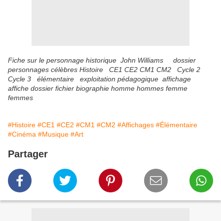
Fiche sur le personnage historique John Williams dossier
personnages célèbres Histoire CE1 CE2 CM1 CM2 Cycle 2
Cycle 3 élémentaire exploitation pédagogique affichage
affiche dossier fichier biographie homme hommes femme
femmes
#Histoire
#CE1
#CE2
#CM1
#CM2
#Affichages
#Élémentaire
#Cinéma
#Musique
#Art
Partager