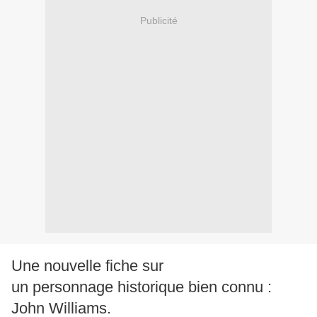
Publicité
Une nouvelle fiche sur
un personnage historique bien connu :
John Williams.