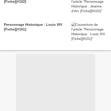
[Fiche][#102]
Personnage Historique : Louis XIV
[Fiche][#101]