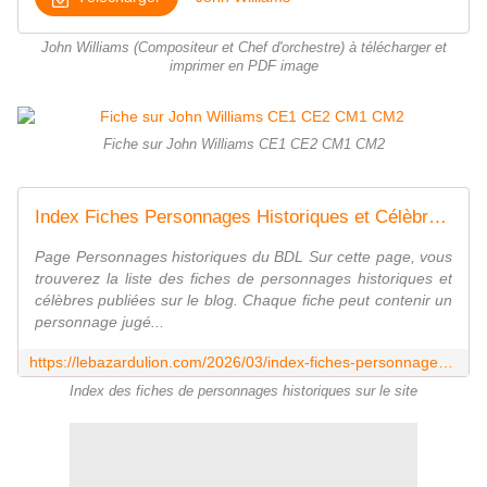
John Williams (Compositeur et Chef d'orchestre) à télécharger et
imprimer en PDF image
Fiche sur John Williams CE1 CE2 CM1 CM2
Index Fiches Personnages Historiques et Célèbres - Le Bazar du Lion
Page Personnages historiques du BDL Sur cette page, vous
trouverez la liste des fiches de personnages historiques et
célèbres publiées sur le blog. Chaque fiche peut contenir un
personnage jugé...
https://lebazardulion.com/2026/03/index-fiches-personnages-historiques.html
Index des fiches de personnages historiques sur le site