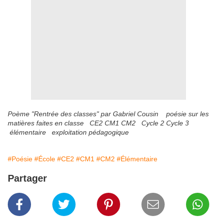
Poème "Rentrée des classes" par Gabriel Cousin poésie sur les
matières faites en classe CE2 CM1 CM2 Cycle 2 Cycle 3
élémentaire exploitation pédagogique
#Poésie
#École
#CE2
#CM1
#CM2
#Élémentaire
Partager