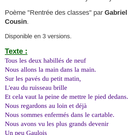
Poème "Rentrée des classes" par
Gabriel
Cousin
.
Disponible en 3 versions.
Texte :
Tous les deux habillés de neuf
Nous allons la main dans la main.
Sur les pavés du petit matin,
L'eau du ruisseau brille
Et cela vaut la peine de mettre le pied dedans.
Nous regardons au loin et déjà
Nous sommes enfermés dans le cartable.
Nous avons vu les plus grands devenir
Un peu Gaulois