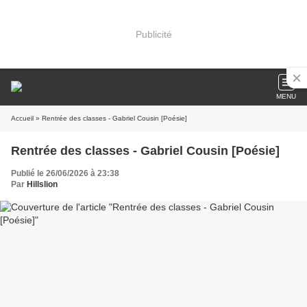
Publicité
MENU
Accueil
» Rentrée des classes - Gabriel Cousin [Poésie]
Rentrée des classes - Gabriel Cousin [Poésie]
Publié le 26/06/2026 à 23:38
Par
Hillslion