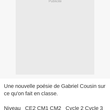
Publicité
Une nouvelle poésie de Gabriel Cousin sur
ce qu'on fait en classe.
Niveau CE2 CM1 CM2 Cycle 2 Cycle 3