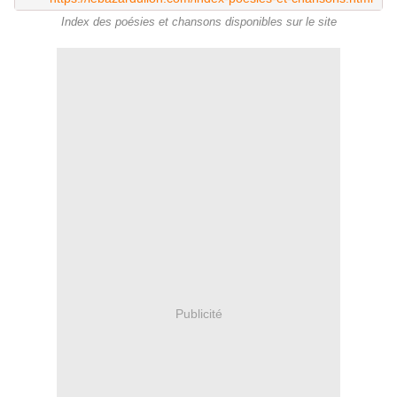
Index des poésies et chansons disponibles sur le site
Publicité