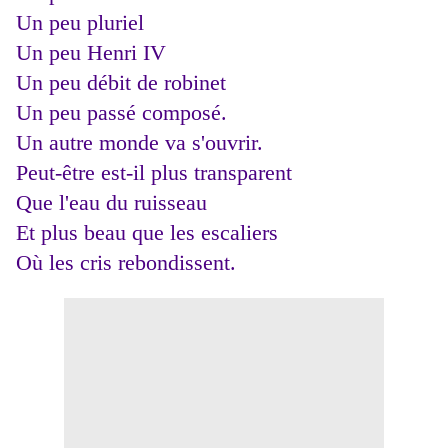
Un peu pluriel
Un peu Henri IV
Un peu débit de robinet
Un peu passé composé.
Un autre monde va s'ouvrir.
Peut-être est-il plus transparent
Que l'eau du ruisseau
Et plus beau que les escaliers
Où les cris rebondissent.