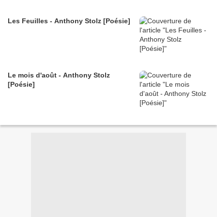
Les Feuilles - Anthony Stolz [Poésie]
Le mois d'août - Anthony Stolz
[Poésie]