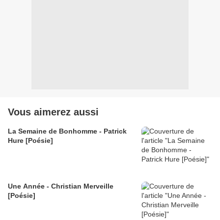
Vous aimerez aussi
La Semaine de Bonhomme - Patrick
Hure [Poésie]
Une Année - Christian Merveille
[Poésie]